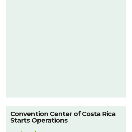
Convention Center of Costa Rica
Starts Operations