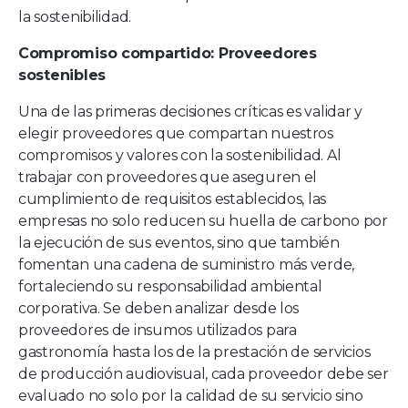
la sostenibilidad.
Compromiso compartido: Proveedores
sostenibles
Una de las primeras decisiones críticas es validar y
elegir proveedores que compartan nuestros
compromisos y valores con la sostenibilidad. Al
trabajar con proveedores que aseguren el
cumplimiento de requisitos establecidos, las
empresas no solo reducen su huella de carbono por
la ejecución de sus eventos, sino que también
fomentan una cadena de suministro más verde,
fortaleciendo su responsabilidad ambiental
corporativa. Se deben analizar desde los
proveedores de insumos utilizados para
gastronomía hasta los de la prestación de servicios
de producción audiovisual, cada proveedor debe ser
evaluado no solo por la calidad de su servicio sino