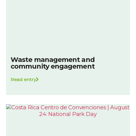
Waste management and
community engagement
Read entry