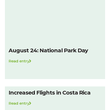
August 24: National Park Day
Read entry
Increased Flights in Costa Rica
Read entry