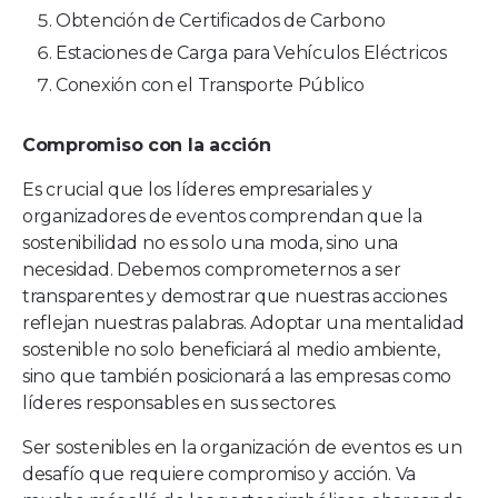
Obtención de Certificados de Carbono
Estaciones de Carga para Vehículos Eléctricos
Conexión con el Transporte Público
Compromiso con la acción
Es crucial que los líderes empresariales y
organizadores de eventos comprendan que la
sostenibilidad no es solo una moda, sino una
necesidad. Debemos comprometernos a ser
transparentes y demostrar que nuestras acciones
reflejan nuestras palabras. Adoptar una mentalidad
sostenible no solo beneficiará al medio ambiente,
sino que también posicionará a las empresas como
líderes responsables en sus sectores.
Ser sostenibles en la organización de eventos es un
desafío que requiere compromiso y acción. Va