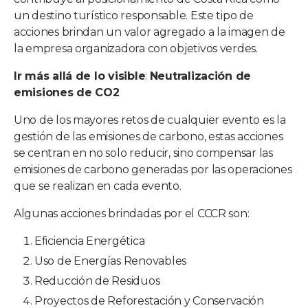
un destino turístico responsable. Este tipo de
acciones brindan un valor agregado a la imagen de
la empresa organizadora con objetivos verdes.
Ir más allá de lo visible
:
Neutralización de
emisiones de CO2
Uno de los mayores retos de cualquier evento es la
gestión de las emisiones de carbono, estas acciones
se centran en no solo reducir, sino compensar las
emisiones de carbono generadas por las operaciones
que se realizan en cada evento.
Algunas acciones brindadas por el CCCR son:
Eficiencia Energética
Uso de Energías Renovables
Reducción de Residuos
Proyectos de Reforestación y Conservación