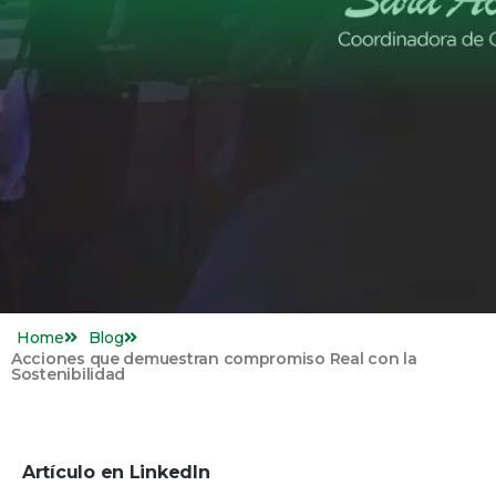
Home
Blog
Acciones que demuestran compromiso Real con la
Sostenibilidad
Artículo en LinkedIn