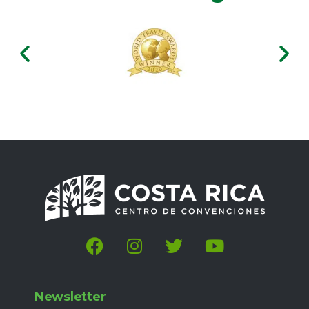
Newsletter