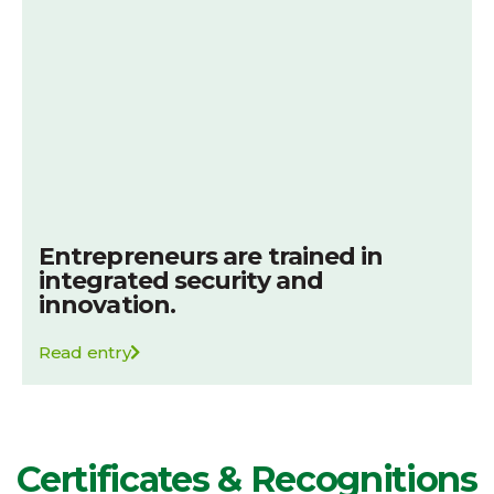
Entrepreneurs are trained in
integrated security and
innovation.
Read entry
Certificates & Recognitions