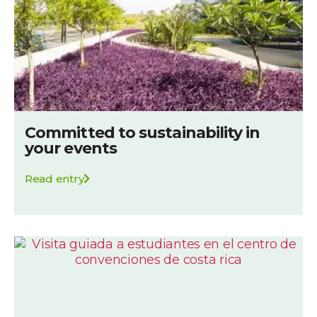
Committed to sustainability in
your events
Read entry