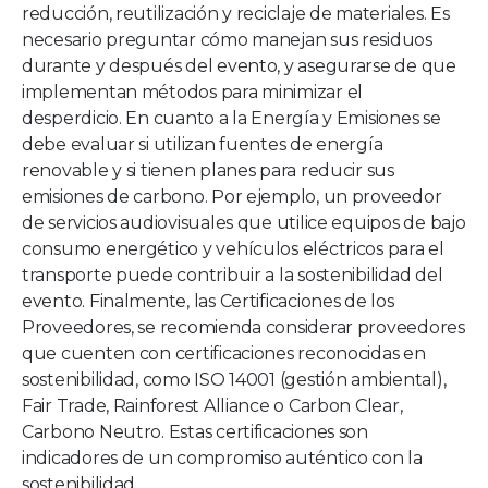
reducción, reutilización y reciclaje de materiales. Es
necesario preguntar cómo manejan sus residuos
durante y después del evento, y asegurarse de que
implementan métodos para minimizar el
desperdicio. En cuanto a la Energía y Emisiones se
debe evaluar si utilizan fuentes de energía
renovable y si tienen planes para reducir sus
emisiones de carbono. Por ejemplo, un proveedor
de servicios audiovisuales que utilice equipos de bajo
consumo energético y vehículos eléctricos para el
transporte puede contribuir a la sostenibilidad del
evento. Finalmente, las Certificaciones de los
Proveedores, se recomienda considerar proveedores
que cuenten con certificaciones reconocidas en
sostenibilidad, como ISO 14001 (gestión ambiental),
Fair Trade, Rainforest Alliance o Carbon Clear,
Carbono Neutro. Estas certificaciones son
indicadores de un compromiso auténtico con la
sostenibilidad.