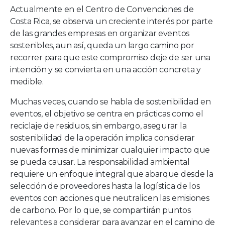
Actualmente en el Centro de Convenciones de
Costa Rica, se observa un creciente interés por parte
de las grandes empresas en organizar eventos
sostenibles, aun así, queda un largo camino por
recorrer para que este compromiso deje de ser una
intención y se convierta en una acción concreta y
medible.
Muchas veces, cuando se habla de sostenibilidad en
eventos, el objetivo se centra en prácticas como el
reciclaje de residuos, sin embargo, asegurar la
sostenibilidad de la operación implica considerar
nuevas formas de minimizar cualquier impacto que
se pueda causar. La responsabilidad ambiental
requiere un enfoque integral que abarque desde la
selección de proveedores hasta la logística de los
eventos con acciones que neutralicen las emisiones
de carbono. Por lo que, se compartirán puntos
relevantes a considerar para avanzar en el camino de