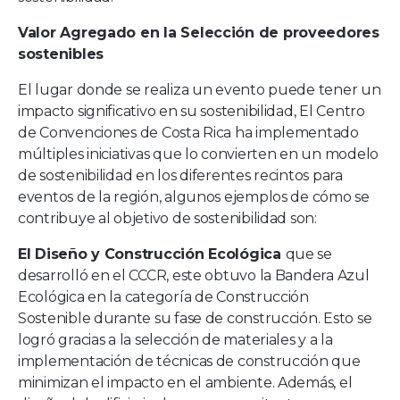
Valor Agregado en la Selección de proveedores
sostenibles
El lugar donde se realiza un evento puede tener un
impacto significativo en su sostenibilidad, El Centro
de Convenciones de Costa Rica ha implementado
múltiples iniciativas que lo convierten en un modelo
de sostenibilidad en los diferentes recintos para
eventos de la región, algunos ejemplos de cómo se
contribuye al objetivo de sostenibilidad son:
El Diseño y Construcción Ecológica
que se
desarrolló en el CCCR, este obtuvo la Bandera Azul
Ecológica en la categoría de Construcción
Sostenible durante su fase de construcción. Esto se
logró gracias a la selección de materiales y a la
implementación de técnicas de construcción que
minimizan el impacto en el ambiente. Además, el