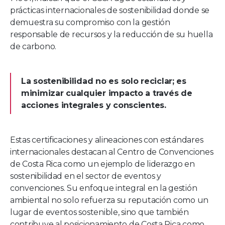
prácticas internacionales de sostenibilidad donde se
demuestra su compromiso con la gestión
responsable de recursos y la reducción de su huella
de carbono.
La sostenibilidad no es solo reciclar; es
minimizar cualquier impacto a través de
acciones integrales y conscientes.
Estas certificaciones y alineaciones con estándares
internacionales destacan al Centro de Convenciones
de Costa Rica como un ejemplo de liderazgo en
sostenibilidad en el sector de eventos y
convenciones. Su enfoque integral en la gestión
ambiental no solo refuerza su reputación como un
lugar de eventos sostenible, sino que también
contribuye al posicionamiento de Costa Rica como