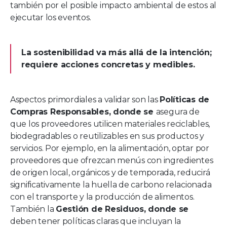
también por el posible impacto ambiental de estos al
ejecutar los eventos.
La sostenibilidad va más allá de la intención;
requiere acciones concretas y medibles.
Aspectos primordiales a validar son las
Políticas de
Compras Responsables, donde se
asegura de
que los proveedores utilicen materiales reciclables,
biodegradables o reutilizables en sus productos y
servicios. Por ejemplo, en la alimentación, optar por
proveedores que ofrezcan menús con ingredientes
de origen local, orgánicos y de temporada, reducirá
significativamente la huella de carbono relacionada
con el transporte y la producción de alimentos.
También la
Gestión de Residuos, donde se
deben tener políticas claras que incluyan la