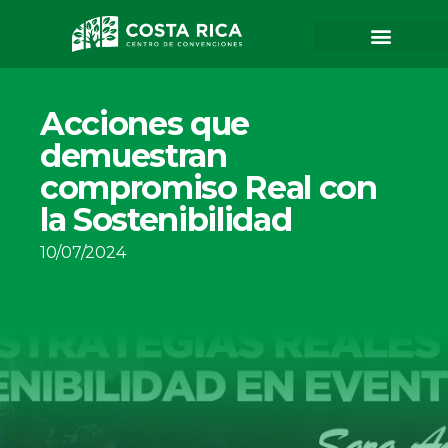
Acciones que
demuestran
compromiso Real con
la Sostenibilidad
10/07/2024