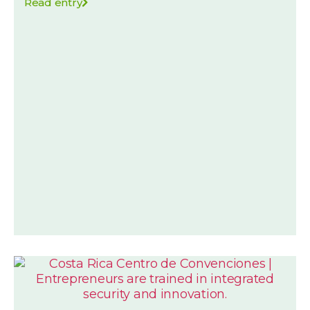
Read entry