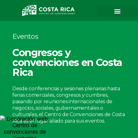
Eventos
Congresos y
convenciones en Costa
Rica
Desde conferencias y sesiones plenarias hasta
ferias comerciales, congresos y cumbres,
pasando por reuniones internacionales de
negocios, sociales, gubernamentales o
culturales, el Centro de Convenciones de Costa
Rica es el lugar aliado para sus eventos.