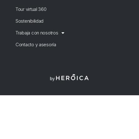
Tour virtual 360
Sostenibilidad
Trabaja con nosotros
Contacto y asesoría