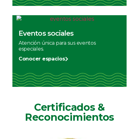
Eventos sociales
Atención única para sus eventos
especiales.
Conocer espacios
Certificados &
Reconocimientos