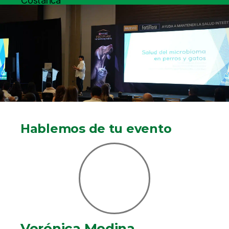
Hablemos de tu evento
Verónica Medina