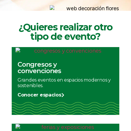
¿Quieres realizar otro
tipo de evento?
Congresos y
convenciones
Grandes eventos en espacios modernos y
sostenibles.
Conocer espacios