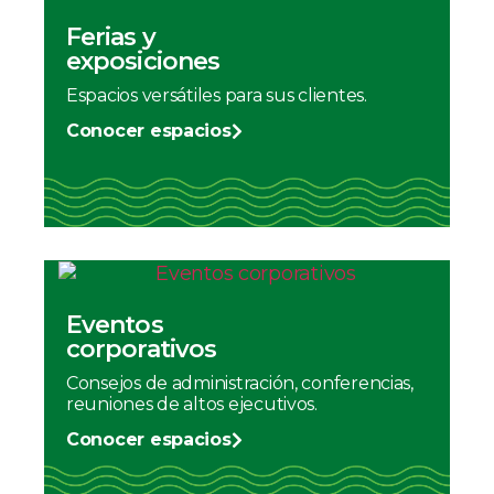
Ferias y
exposiciones
Espacios versátiles para sus clientes.
Conocer espacios
Eventos
corporativos
Consejos de administración, conferencias,
reuniones de altos ejecutivos.
Conocer espacios