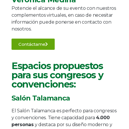
Potencie el alcance de su evento con nuestros
complementos virtuales, en caso de necesitar
información puede ponerse en contacto con
nosotros.
Contáctame
Espacios propuestos
para sus congresos y
convenciones:
Salón Talamanca
El Salón Talamanca es perfecto para congresos
y convenciones. Tiene capacidad para
4.000
personas
y destaca por su diseño moderno y