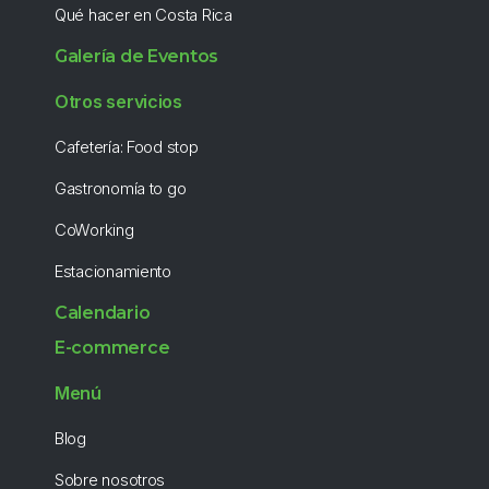
Qué hacer en Costa Rica
Galería de Eventos
Otros servicios
Cafetería: Food stop
Gastronomía to go
CoWorking
Estacionamiento
Calendario
E-commerce
Menú
Blog
Sobre nosotros