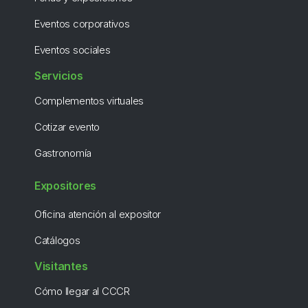
Eventos corporativos
Eventos sociales
Servicios
Complementos virtuales
Cotizar evento
Gastronomía
Expositores
Oficina atención al expositor
Catálogos
Visitantes
Cómo llegar al CCCR