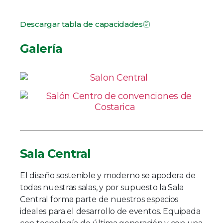
Descargar tabla de capacidades
Galería
Sala Central
El diseño sostenible y moderno se apodera de
todas nuestras salas, y por supuesto la Sala
Central forma parte de nuestros espacios
ideales para el desarrollo de eventos. Equipada