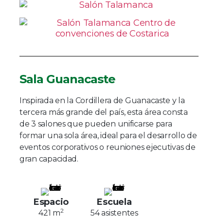
Sala Guanacaste
Inspirada en la Cordillera de Guanacaste y la
tercera más grande del país, esta área consta
de 3 salones que pueden unificarse para
formar una sola área, ideal para el desarrollo de
eventos corporativos o reuniones ejecutivas de
gran capacidad.
Espacio
Escuela
2
421 m
54 asistentes