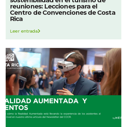
sostenibilidad en el turismo de
reuniones: Lecciones para el
Centro de Convenciones de Costa
Rica
Leer entrada