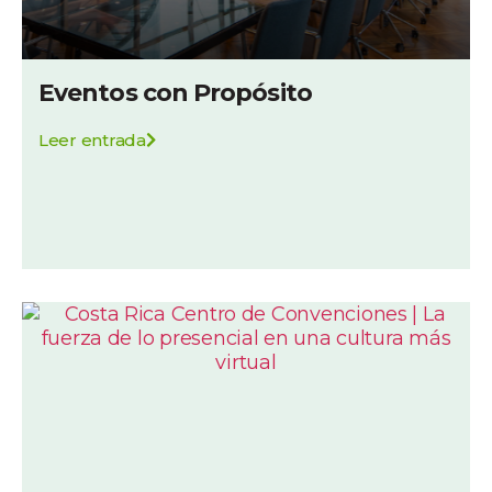
Eventos con Propósito
Leer entrada