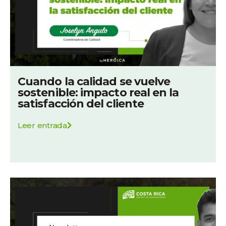
Cuando la calidad se vuelve
sostenible: impacto real en la
satisfacción del cliente
Leer entrada