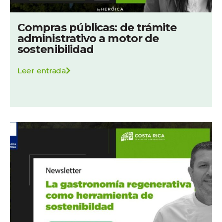
Compras públicas: de trámite
administrativo a motor de
sostenibilidad
Leer entrada