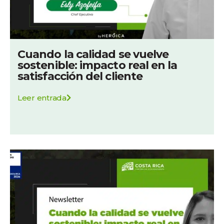
Cuando la calidad se vuelve
sostenible: impacto real en la
satisfacción del cliente
Leer entrada