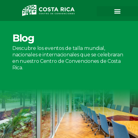
Blog
Descubre los eventos de talla mundial,
nacionales e internacionales que se celebraran
en nuestro Centro de Convenciones de Costa
Rica.