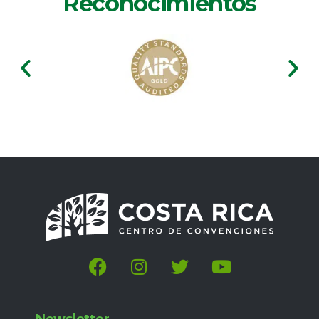
Reconocimientos