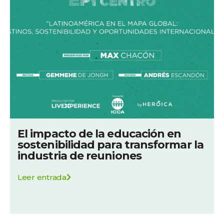
El impacto de la educación en
sostenibilidad para transformar la
industria de reuniones
Leer entrada