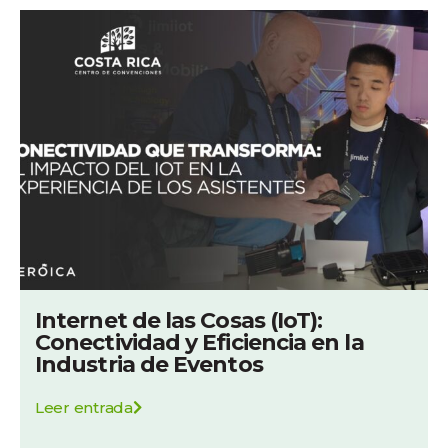
Internet de las Cosas (IoT):
Conectividad y Eficiencia en la
Industria de Eventos
Leer entrada