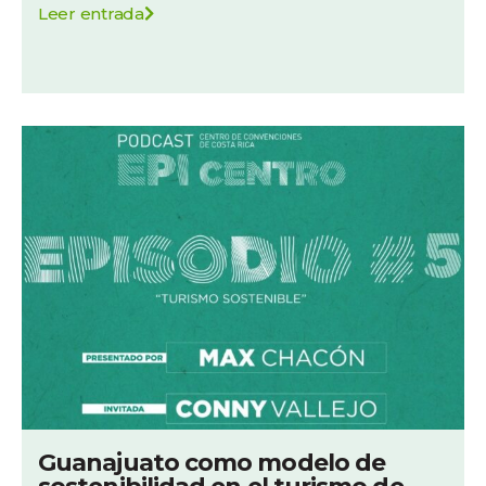
Leer entrada
Guanajuato como modelo de