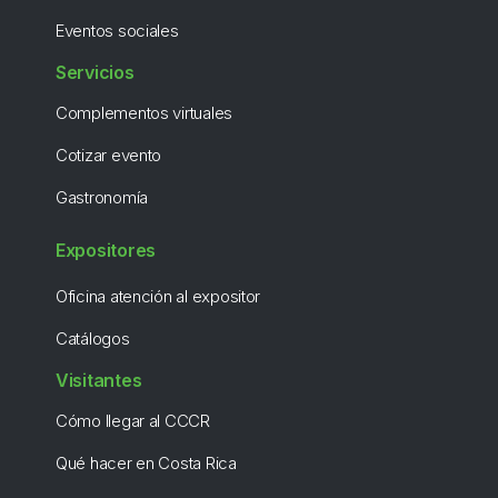
Eventos sociales
Servicios
Complementos virtuales
Cotizar evento
Gastronomía
Expositores
Oficina atención al expositor
Catálogos
Visitantes
Cómo llegar al CCCR
Qué hacer en Costa Rica