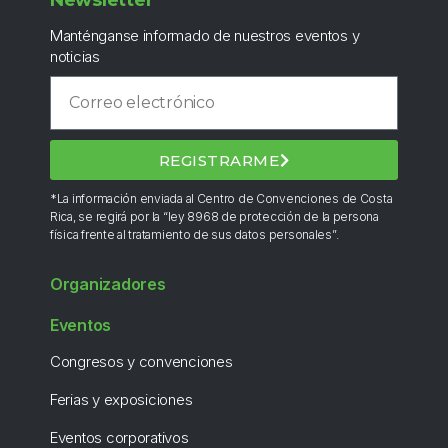
Newsletter
Manténganse informado de nuestros eventos y
noticias
REGISTRARME
*La información enviada al Centro de Convenciones de Costa
Rica, se regirá por la “ley 8968 de protección de la persona
física frente al tratamiento de sus datos personales”.
Organizadores
Eventos
Congresos y convenciones
Ferias y exposiciones
Eventos corporativos