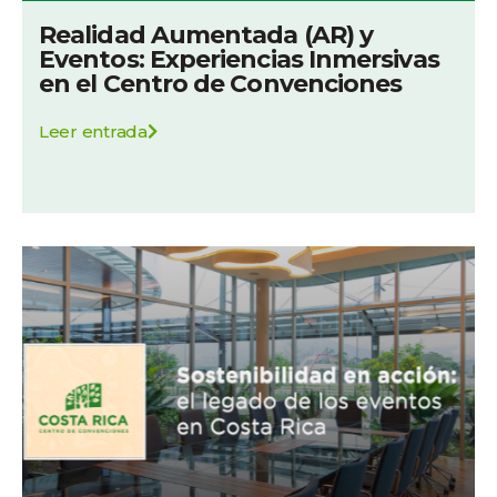
Realidad Aumentada (AR) y
Eventos: Experiencias Inmersivas
en el Centro de Convenciones
Leer entrada