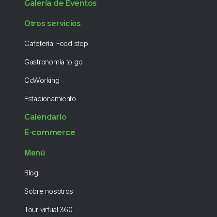
Galería de Eventos
Otros servicios
Cafetería: Food stop
Gastronomía to go
CoWorking
Estacionamiento
Calendario
E-commerce
Menú
Blog
Sobre nosotros
Tour virtual 360