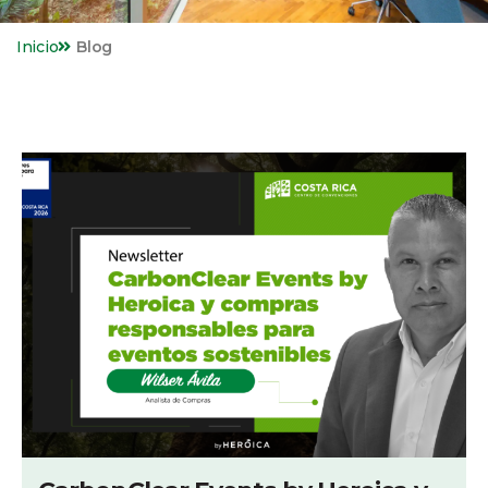
Inicio
Blog