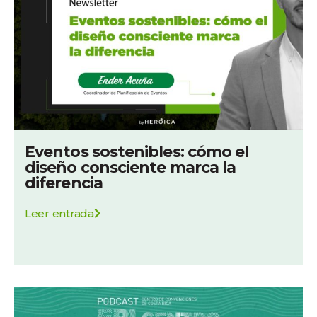
Eventos sostenibles: cómo el
diseño consciente marca la
diferencia
Leer entrada