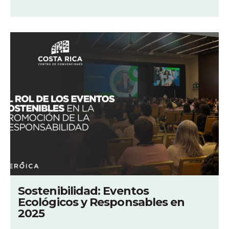
Sostenibilidad: Eventos
Ecológicos y Responsables en
2025