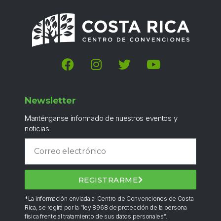
Newsletter
Manténganse informado de nuestros eventos y
noticias
REGISTRARME
*La información enviada al Centro de Convenciones de Costa
Rica, se regirá por la “ley 8968 de protección de la persona
física frente al tratamiento de sus datos personales”.