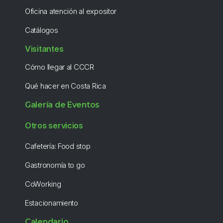
Oficina atención al expositor
Catálogos
Visitantes
Cómo llegar al CCCR
Qué hacer en Costa Rica
Galería de Eventos
Otros servicios
Cafetería: Food stop
Gastronomía to go
CoWorking
Estacionamiento
Calendario