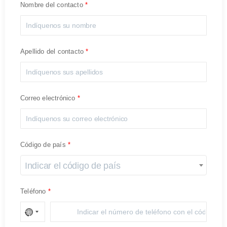
Nombre del contacto
Apellido del contacto
Correo electrónico
Código de país
Indicar el código de país
Teléfono