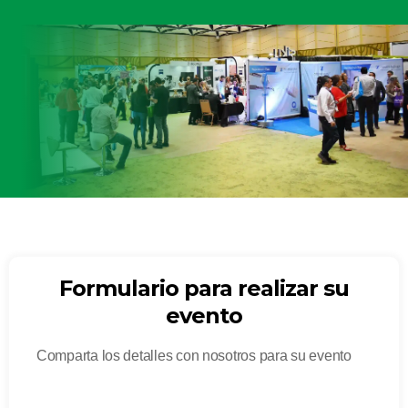
Formulario para realizar su
evento
Comparta los detalles con nosotros para su evento