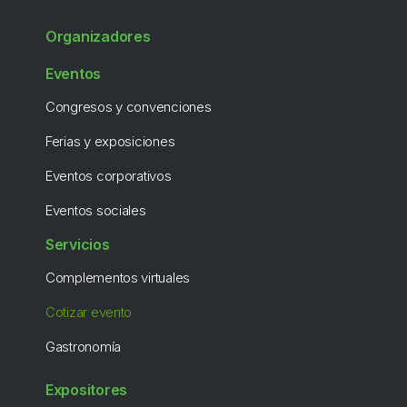
Organizadores
Eventos
Congresos y convenciones
Ferias y exposiciones
Eventos corporativos
Eventos sociales
Servicios
Complementos virtuales
Cotizar evento
Gastronomía
Expositores