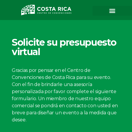
Solicite su presupuesto
virtual
Gracias por pensar en el Centro de
Convenciones de Costa Rica para su evento.
Con el fin de brindarle una asesoría
personalizada por favor complete el siguiente
formulario. Un miembro de nuestro equipo
comercial se pondrá en contacto con usted en
breve para diseñar un evento a la medida que
desee.