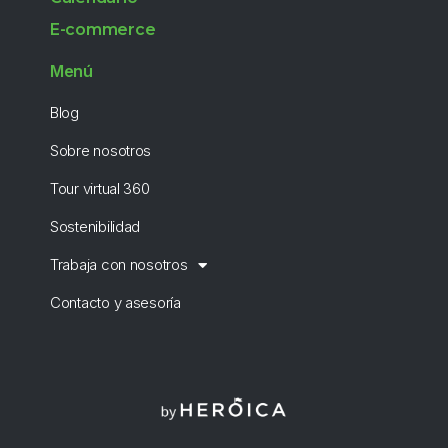
E-commerce
Menú
Blog
Sobre nosotros
Tour virtual 360
Sostenibilidad
Trabaja con nosotros
Contacto y asesoría