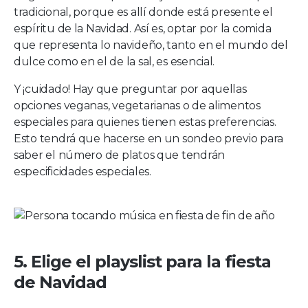
tradicional, porque es allí donde está presente el
espíritu de la Navidad. Así es, optar por la comida
que representa lo navideño, tanto en el mundo del
dulce como en el de la sal, es esencial.
Y ¡cuidado! Hay que preguntar por aquellas
opciones veganas, vegetarianas o de alimentos
especiales para quienes tienen estas preferencias.
Esto tendrá que hacerse en un sondeo previo para
saber el número de platos que tendrán
especificidades especiales.
5. Elige el playslist para la fiesta
de Navidad