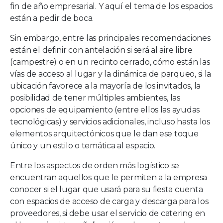
fin de año empresarial. Y aquí el tema de los espacios
están a pedir de boca.
Sin embargo, entre las principales recomendaciones
están el definir con antelación si será al aire libre
(campestre) o en un recinto cerrado, cómo están las
vías de acceso al lugar y la dinámica de parqueo, si la
ubicación favorece a la mayoría de los invitados, la
posibilidad de tener múltiples ambientes, las
opciones de equipamiento (entre ellos las ayudas
tecnológicas) y servicios adicionales, incluso hasta los
elementos arquitectónicos que le dan ese toque
único y un estilo o temática al espacio.
Entre los aspectos de orden más logístico se
encuentran aquellos que le permiten a la empresa
conocer si el lugar que usará para su fiesta cuenta
con espacios de acceso de carga y descarga para los
proveedores, si debe usar el servicio de catering en