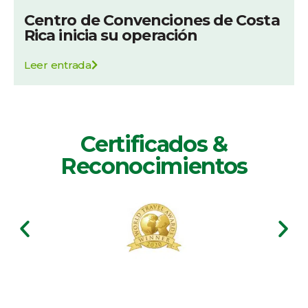
Centro de Convenciones de Costa
Rica inicia su operación
Leer entrada
Certificados &
Reconocimientos