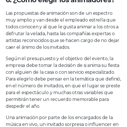
Las propuestas de animación son de un espectro
muy amplio y van desde el empleado estrella que
todos conocen y al que le gusta animar a los otros a
disfrutar la velada, hasta las compañías expertas o
artistas reconocidos que se hacen cargo de no dejar
caer el ánimo de los invitados.
Según el presupuesto y el objetivo del evento, la
empresa debe tomar la decisión de si anima su fiesta
con alguien de la casa o con servicio especializado.
Para elegirlo debe pensar en la temática que definió,
en el número de invitados, en que el lugar se preste
para el espectáculo y muchas otras variables que
permitirán tener un recuerdo memorable para
despedir el año.
Una animación por parte de los encargados de la
música en vivo, un invitado sorpresa o influencer en