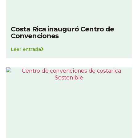
Costa Rica inauguró Centro de
Convenciones
Leer entrada