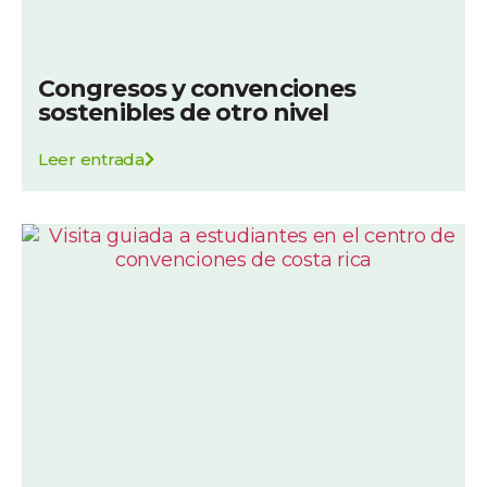
Congresos y convenciones
sostenibles de otro nivel
Leer entrada