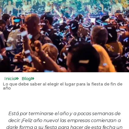
Inicio
Blog
Lo que debe saber al elegir el lugar para la fiesta de fin de
año
Está por terminarse el año y a pocas semanas de
decir: ¡Feliz año nuevo! las empresas comienzan a
darle forma a su fiesta para hacer de esta fecha un