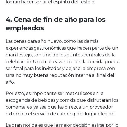
logran hacer sentir el espíritu del festejo.
4. Cena de fin de año para los
empleados
Las cenas para año nuevo, como las demás
experiencias gastronómicas que hacen parte de un
gran festejo, son uno de los puntos centrales de la
celebración. Una mala vivencia con la comida puede
ser fatal para los invitados y dejar a la empresa con
una no muy buena reputación interna al final del
año.
Por esto, es importante ser meticulosos en la
escogencia de bebidas y comida que disfrutarán los
comensales, ya sea que las ofrezca un proveedor
externo o el servicio de catering del lugar elegido.
La gran noticia es que la mejor decisión es irse por lo