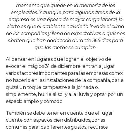
momento que quede en la memoria de los
empleados.
Y aunque para algunas áreas de la
empresa es una época de mayor carga laboral, lo
cierto es que el ambiente navideño invade el clima
de las compañías y llena de expectativas a quienes
sienten que han dado todo durante 365 días para
que las metas se cumplan.
Al pensar en lugares que logren el objetivo de
evocar el mágico 31 de diciembre, entran a jugar
varios factores importantes para las empresas como:
no hacerlo en las instalaciones de la compañía, darle
quizá un toque campestre a la jornada o,
simplemente, huirle al sol y a la lluvia y optar por un
espacio amplio y cómodo.
También se debe tener en cuenta que el lugar
cuente con espacios bien distribuidos, zonas
comunes para los diferentes gustos, recursos