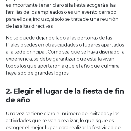
es importante tener claro si la fiesta acogerá a las
familias de los empleados o es un evento cerrado
para ellos e, incluso, si solo se trata de una reunión
de las altas directivas.
No se puede dejar de lado a las personas de las
filiales o sedes en otras ciudades o lugares apartados
a la sede principal. Como sea que se haya diseñado la
experiencia, se debe garantizar que esta la vivan
todos los que aportaron a que el año que culmina
haya sido de grandes logros.
2. Elegir el lugar de la fiesta de fin
de año
Una vez se tiene claro el número de invitados y las
actividades que se van a realizar, lo que sigue es
escoger el mejor lugar para realizar la festividad de