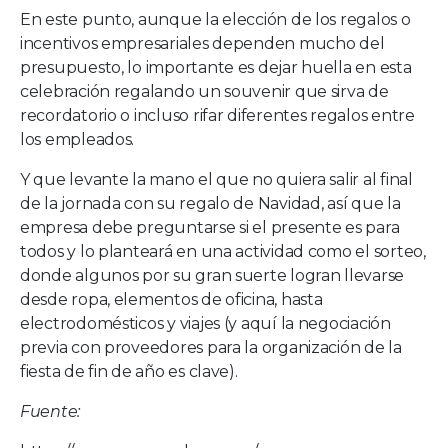
En este punto, aunque la elección de los regalos o
incentivos empresariales dependen mucho del
presupuesto, lo importante es dejar huella en esta
celebración regalando un souvenir que sirva de
recordatorio o incluso rifar diferentes regalos entre
los empleados.
Y que levante la mano el que no quiera salir al final
de la jornada con su regalo de Navidad, así que la
empresa debe preguntarse si el presente es para
todos y lo planteará en una actividad como el sorteo,
donde algunos por su gran suerte logran llevarse
desde ropa, elementos de oficina, hasta
electrodomésticos y viajes (y aquí la negociación
previa con proveedores para la organización de la
fiesta de fin de año es clave).
Fuente: