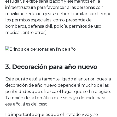
el lugar, si existe señalización y elementos en la
infraestructura para favorecer a las personas con
movilidad reducida y si se deben tramitar con tiempo
los permisos especiales (como presencia de
bomberos, defensa civil, policía, permisos de uso
musical, entre otros).
3. Decoración para año nuevo
Este punto está altamente ligado al anterior, pues la
decoración de año nuevo dependerá mucho de las
posibilidades que ofrezca el lugar que se ha elegido.
También de la temática que se haya definido para
ese año, si es del caso.
Lo importante aquí es que el invitado viva y se