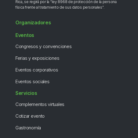
Rica, se regirá por la “ley 8968 de protección de la persona
física frente al tratamiento de sus datos personales”.
Organizadores
Eventos
Congresos y convenciones
Ferias y exposiciones
Eventos corporativos
Eventos sociales
Servicios
Complementos virtuales
Cotizar evento
Gastronomía