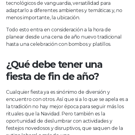
tecnológicos de vanguardia, versatilidad para
adaptarlo a diferentes ambientes y temáticas y, no
menos importante, la ubicación.
Todo esto entra en consideración a la hora de
planear desde una cena de año nuevo tradicional
hasta una celebración con bombos y platillos.
¿Qué debe tener una
fiesta de fin de año?
Cualquier fiesta ya es sinónimo de diversión y
encuentro con otros. Así que si a lo que se apela es a
la tradición no hay mejor época para seguir más los
rituales que la Navidad. Pero también es la
oportunidad de deslumbrar con actividades y
festejos novedosos y disruptivos, que saquen de la