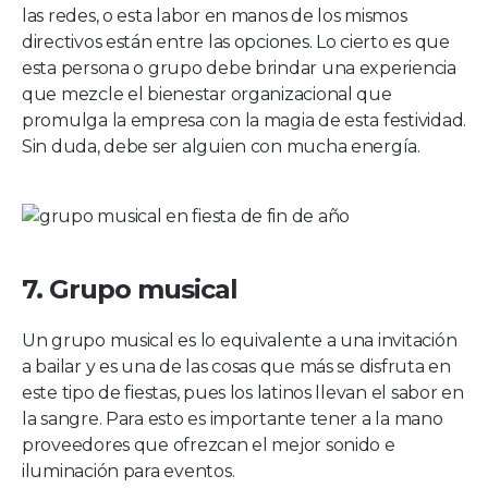
las redes, o esta labor en manos de los mismos
directivos están entre las opciones. Lo cierto es que
esta persona o grupo debe brindar una experiencia
que mezcle el bienestar organizacional que
promulga la empresa con la magia de esta festividad.
Sin duda, debe ser alguien con mucha energía.
7. Grupo musical
Un grupo musical es lo equivalente a una invitación
a bailar y es una de las cosas que más se disfruta en
este tipo de fiestas, pues los latinos llevan el sabor en
la sangre. Para esto es importante tener a la mano
proveedores que ofrezcan el mejor sonido e
iluminación para eventos.