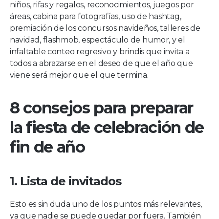
niños, rifas y regalos, reconocimientos, juegos por
áreas, cabina para fotografías, uso de hashtag,
premiación de los concursos navideños, talleres de
navidad, flashmob, espectáculo de humor, y el
infaltable conteo regresivo y brindis que invita a
todos a abrazarse en el deseo de que el año que
viene será mejor que el que termina.
8 consejos para preparar
la fiesta de celebración de
fin de año
1. Lista de invitados
Esto es sin duda uno de los puntos más relevantes,
ya que nadie se puede quedar por fuera. También