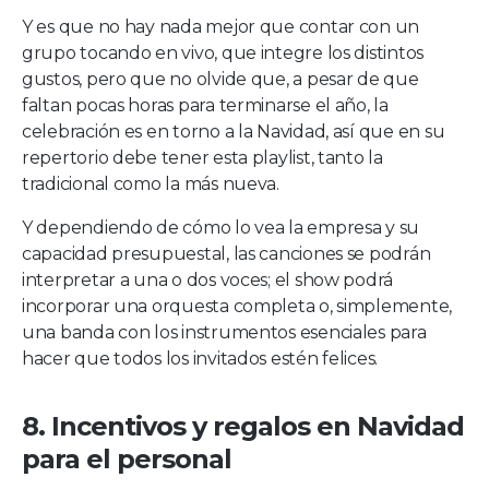
Y es que no hay nada mejor que contar con un
grupo tocando en vivo, que integre los distintos
gustos, pero que no olvide que, a pesar de que
faltan pocas horas para terminarse el año, la
celebración es en torno a la Navidad, así que en su
repertorio debe tener esta playlist, tanto la
tradicional como la más nueva.
Y dependiendo de cómo lo vea la empresa y su
capacidad presupuestal, las canciones se podrán
interpretar a una o dos voces; el show podrá
incorporar una orquesta completa o, simplemente,
una banda con los instrumentos esenciales para
hacer que todos los invitados estén felices.
8. Incentivos y regalos en Navidad
para el personal