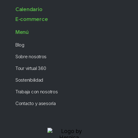
Calendario
E-commerce
Menú
Blog
Sobre nosotros
Tour virtual 360
Sostenibilidad
Trabaja con nosotros
Contacto y asesoría