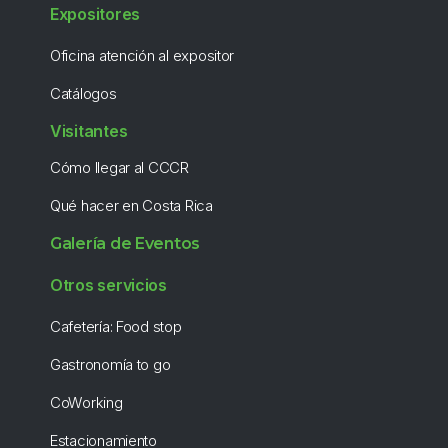
Expositores
Oficina atención al expositor
Catálogos
Visitantes
Cómo llegar al CCCR
Qué hacer en Costa Rica
Galería de Eventos
Otros servicios
Cafetería: Food stop
Gastronomía to go
CoWorking
Estacionamiento