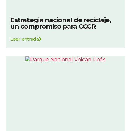
Estrategia nacional de reciclaje,
un compromiso para CCCR
Leer entrada