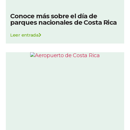
Conoce más sobre el día de
parques nacionales de Costa Rica
Leer entrada