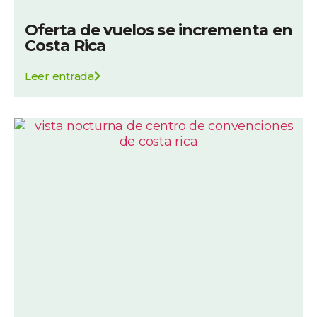
Oferta de vuelos se incrementa en
Costa Rica
Leer entrada