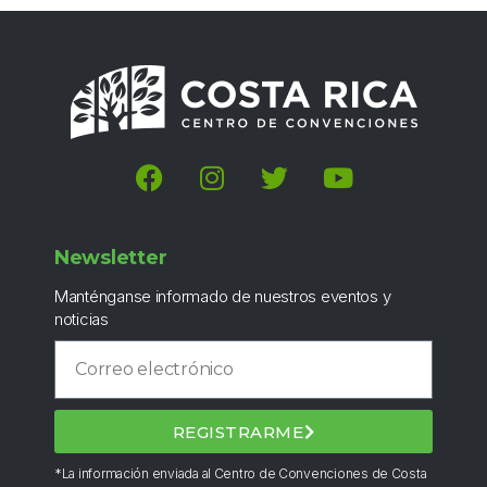
Newsletter
Manténganse informado de nuestros eventos y
noticias
REGISTRARME
*La información enviada al Centro de Convenciones de Costa