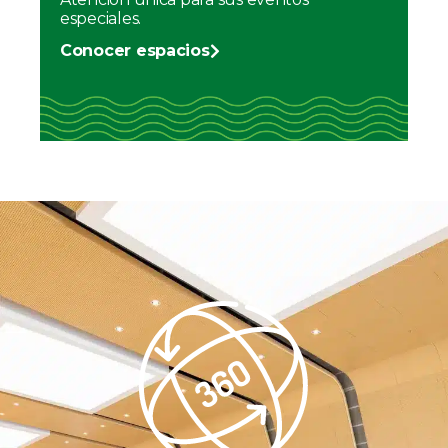
especiales.
Conocer espacios