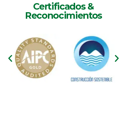
Certificados &
Reconocimientos