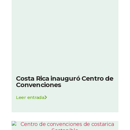
Costa Rica inauguró Centro de
Convenciones
Leer entrada