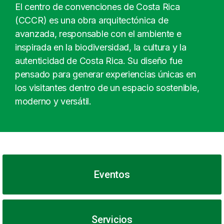
El centro de convenciones de Costa Rica
(CCCR) es una obra arquitectónica de
avanzada, responsable con el ambiente e
inspirada en la biodiversidad, la cultura y la
autenticidad de Costa Rica. Su diseño fue
pensado para generar experiencias únicas en
los visitantes dentro de un espacio sostenible,
moderno y versátil.
Eventos
Servicios