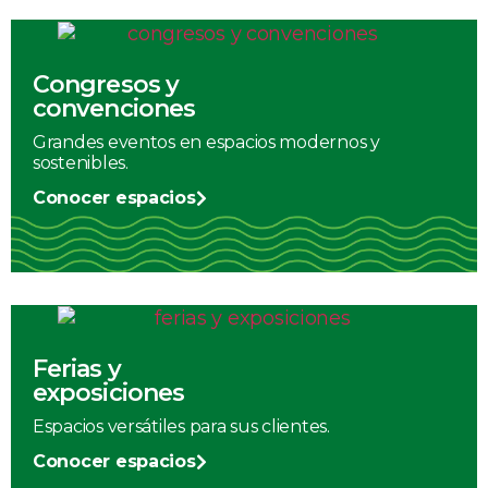
Congresos y
convenciones
Grandes eventos en espacios modernos y
sostenibles.
Conocer espacios
Ferias y
exposiciones
Espacios versátiles para sus clientes.
Conocer espacios