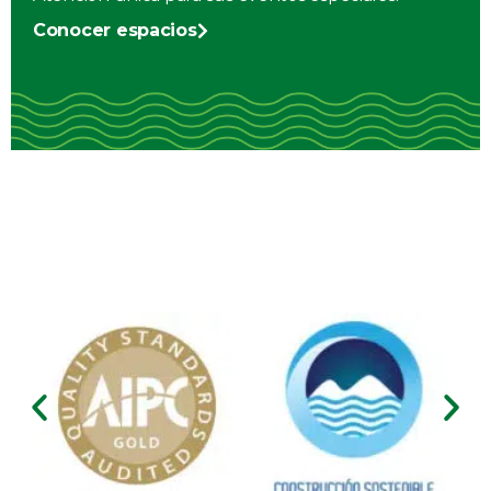
Conocer espacios