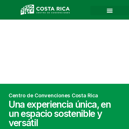
Centro de Convenciones Costa Rica
Una experiencia única, en
un espacio sostenible y
versátil