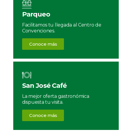
Parqueo
Facilitamos tu llegada al Centro de
Convenciones.
Conoce más
San José Café
La mejor oferta gastronómica
dispuesta tu visita.
Conoce más