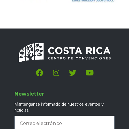
Newsletter
Manténganse informado de nuestros eventos y
noticias