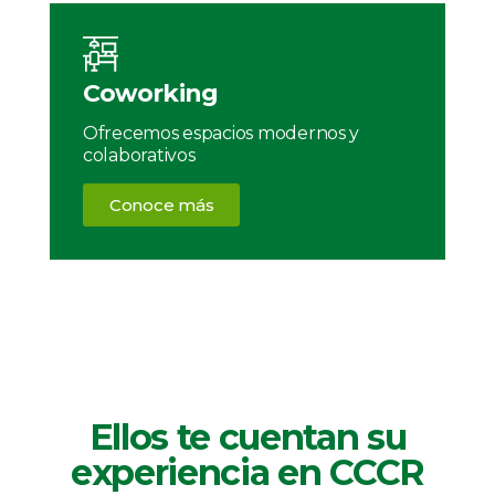
Coworking
Ofrecemos espacios modernos y
colaborativos
Conoce más
Ellos te cuentan su
experiencia en CCCR