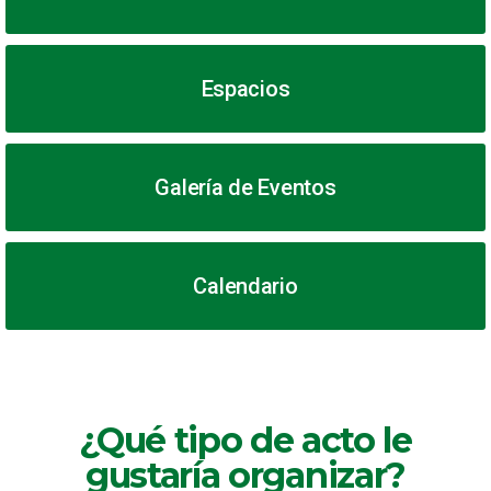
Espacios
Galería de Eventos
Calendario
¿Qué tipo de acto le
gustaría organizar?