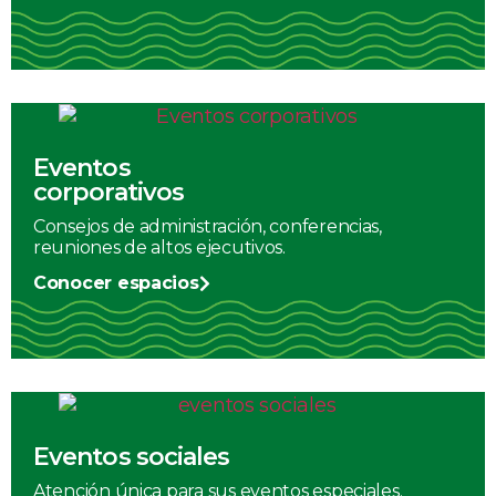
Eventos
corporativos
Consejos de administración, conferencias,
reuniones de altos ejecutivos.
Conocer espacios
Eventos sociales
Atención única para sus eventos especiales.