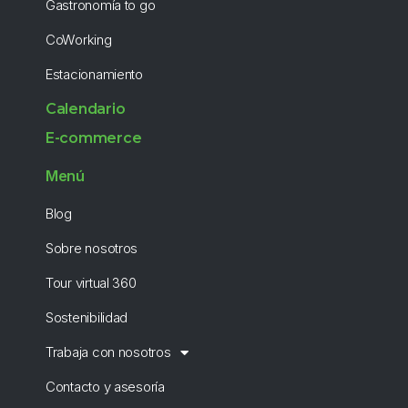
Gastronomía to go
CoWorking
Estacionamiento
Calendario
E-commerce
Menú
Blog
Sobre nosotros
Tour virtual 360
Sostenibilidad
Trabaja con nosotros
Contacto y asesoría