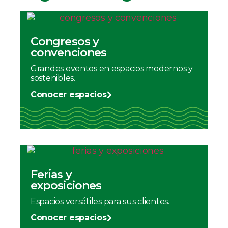
Congresos y
convenciones
Grandes eventos en espacios modernos y
sostenibles.
Conocer espacios
Ferias y
exposiciones
Espacios versátiles para sus clientes.
Conocer espacios