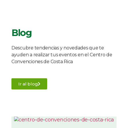
Blog
Descubre tendencias y novedades que te
ayuden a realizar tus eventos en el Centro de
Convenciones de Costa Rica
Ir al blog