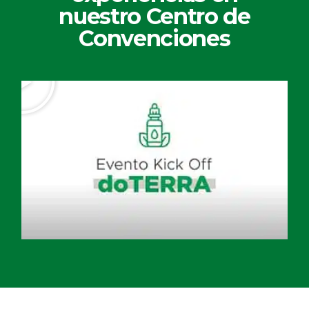
nuestro Centro de
Convenciones