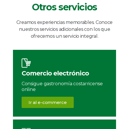
Otros servicios
Creamos experiencias memorables. Conoce
nuestros servicios adicionales con los que
ofrecemos un servicio integral.
Comercio electrónico
Consigue gastronomía costarricense
online
Ir al e-commerce