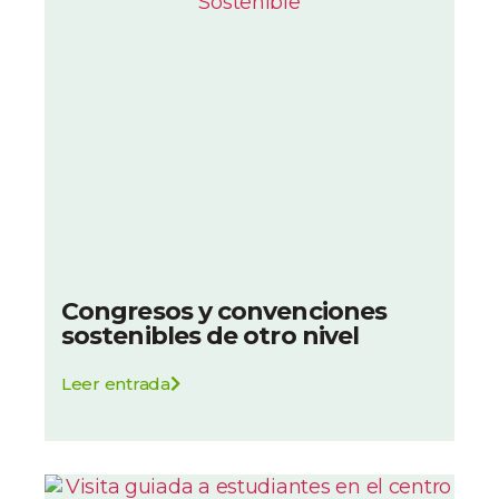
Congresos y convenciones
sostenibles de otro nivel
Leer entrada