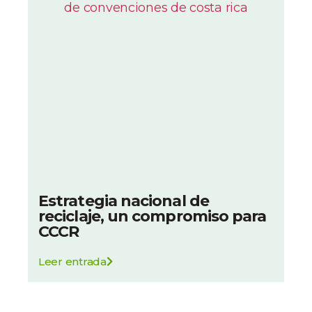
Estrategia nacional de
reciclaje, un compromiso para
CCCR
Leer entrada