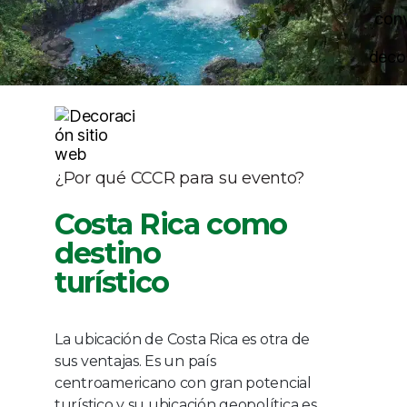
¿Por qué CCCR para su evento?
Costa Rica como
destino
turístico
La ubicación de Costa Rica es otra de
sus ventajas. Es un país
centroamericano con gran potencial
turístico y su ubicación geopolítica es