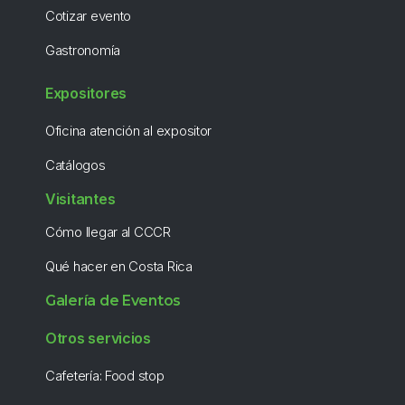
Cotizar evento
Gastronomía
Expositores
Oficina atención al expositor
Catálogos
Visitantes
Cómo llegar al CCCR
Qué hacer en Costa Rica
Galería de Eventos
Otros servicios
Cafetería: Food stop