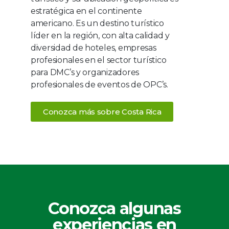
estratégica en el continente
americano. Es un destino turístico
líder en la región, con alta calidad y
diversidad de hoteles, empresas
profesionales en el sector turístico
para DMC’s y organizadores
profesionales de eventos de OPC’s.
Conozca más sobre Costa Rica
Conozca algunas
experiencias en