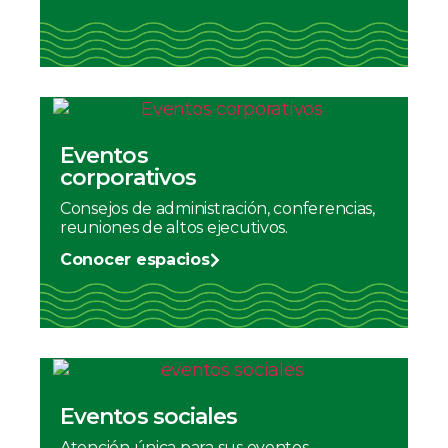
Eventos
corporativos
Consejos de administración, conferencias,
reuniones de altos ejecutivos.
Conocer espacios
Eventos sociales
Atención única para sus eventos