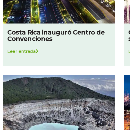
Costa Rica inauguró Centro de
Convenciones
Leer entrada