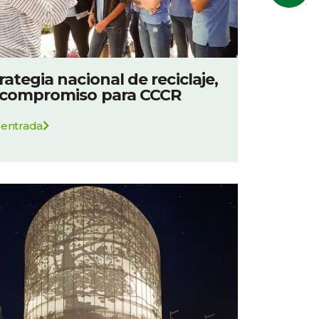
rategia nacional de reciclaje,
 compromiso para CCCR
 entrada