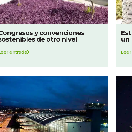
Congresos y convenciones
Est
sostenibles de otro nivel
un
Leer entrada
Leer