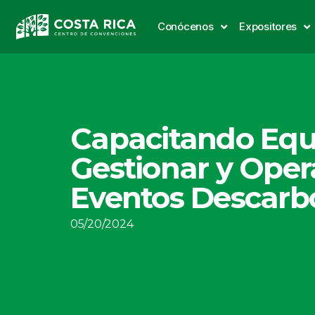
Conócenos
Expositores
Capacitando Equ
Gestionar y Oper
Eventos Descarb
05/20/2024