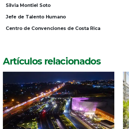
Silvia Montiel Soto
Jefe de Talento Humano
Centro de Convenciones de Costa Rica
Artículos relacionados