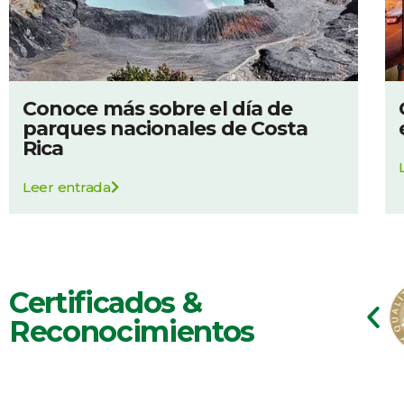
Conoce más sobre el día de
parques nacionales de Costa
Rica
Leer entrada
Certificados &
Reconocimientos