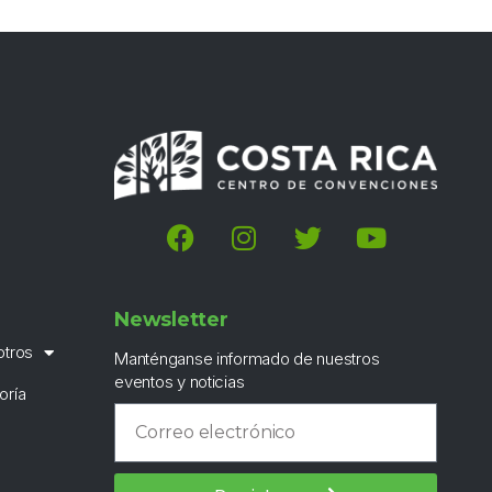
Newsletter
otros
Manténganse informado de nuestros
eventos y noticias
oría