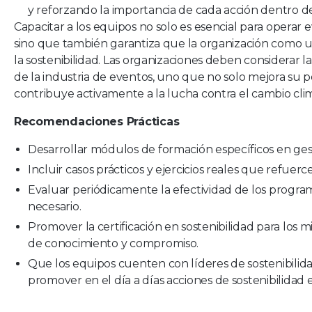
y reforzando la importancia de cada acción dentro de
Capacitar a los equipos no solo es esencial para operar
sino que también garantiza que la organización como 
la sostenibilidad. Las organizaciones deben considerar 
de la industria de eventos, uno que no solo mejora su 
contribuye activamente a la lucha contra el cambio clim
Recomendaciones Prácticas
Desarrollar módulos de formación específicos en ges
Incluir casos prácticos y ejercicios reales que refuerc
Evaluar periódicamente la efectividad de los program
necesario.
Promover la certificación en sostenibilidad para lo
de conocimiento y compromiso.
Que los equipos cuenten con líderes de sostenibilidad
promover en el día a días acciones de sostenibilidad