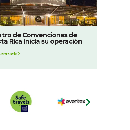
tro de Convenciones de
ta Rica inicia su operación
 entrada