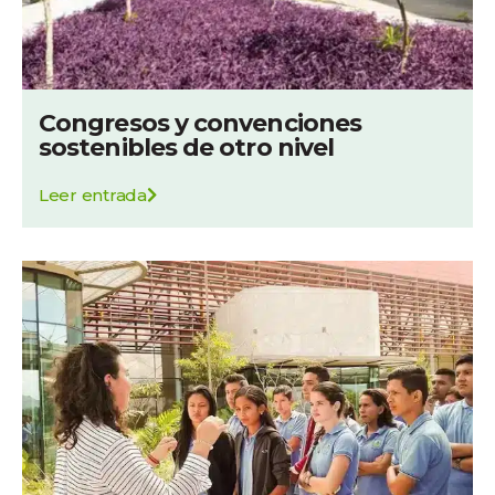
Congresos y convenciones
sostenibles de otro nivel
Leer entrada