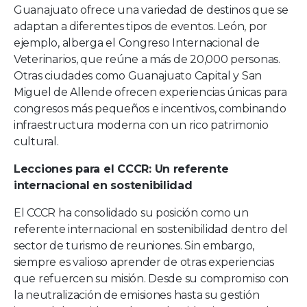
Guanajuato ofrece una variedad de destinos que se
adaptan a diferentes tipos de eventos. León, por
ejemplo, alberga el Congreso Internacional de
Veterinarios, que reúne a más de 20,000 personas.
Otras ciudades como Guanajuato Capital y San
Miguel de Allende ofrecen experiencias únicas para
congresos más pequeños e incentivos, combinando
infraestructura moderna con un rico patrimonio
cultural.
Lecciones para el CCCR: Un referente
internacional en sostenibilidad
El CCCR ha consolidado su posición como un
referente internacional en sostenibilidad dentro del
sector de turismo de reuniones. Sin embargo,
siempre es valioso aprender de otras experiencias
que refuercen su misión. Desde su compromiso con
la neutralización de emisiones hasta su gestión