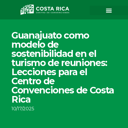
Guanajuato como
modelo de
sostenibilidad en el
turismo de reuniones:
Lecciones para el
Centro de
Convenciones de Costa
Rica
10/17/2025