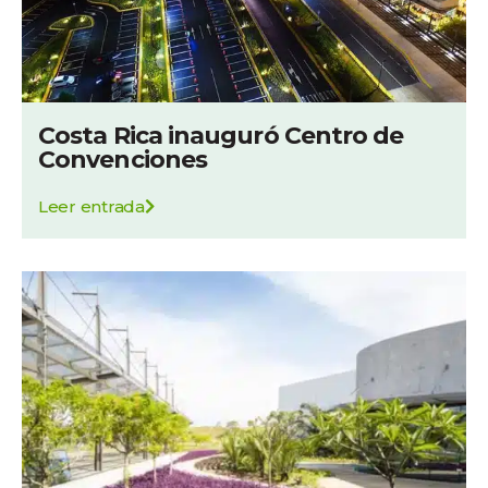
Costa Rica inauguró Centro de
Convenciones
Leer entrada