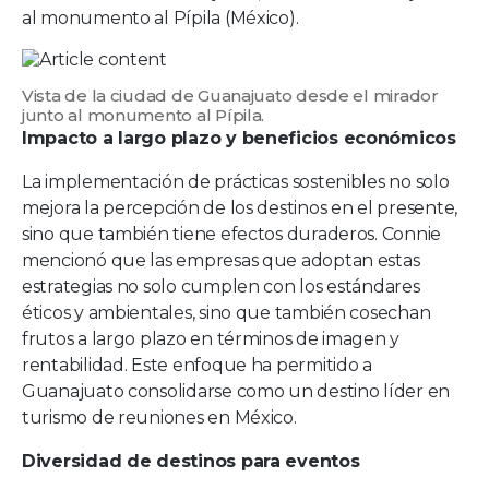
al monumento al Pípila (México).
Vista de la ciudad de Guanajuato desde el mirador
junto al monumento al Pípila.
Impacto a largo plazo y beneficios económicos
La implementación de prácticas sostenibles no solo
mejora la percepción de los destinos en el presente,
sino que también tiene efectos duraderos. Connie
mencionó que las empresas que adoptan estas
estrategias no solo cumplen con los estándares
éticos y ambientales, sino que también cosechan
frutos a largo plazo en términos de imagen y
rentabilidad. Este enfoque ha permitido a
Guanajuato consolidarse como un destino líder en
turismo de reuniones en México.
Diversidad de destinos para eventos