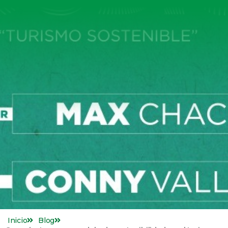
Inicio
Blog