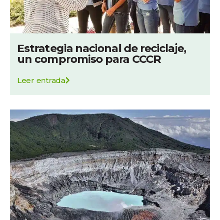
Estrategia nacional de reciclaje,
un compromiso para CCCR
Leer entrada