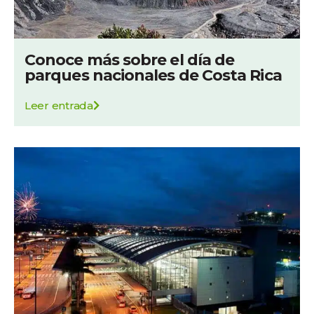
Conoce más sobre el día de
parques nacionales de Costa Rica
Leer entrada