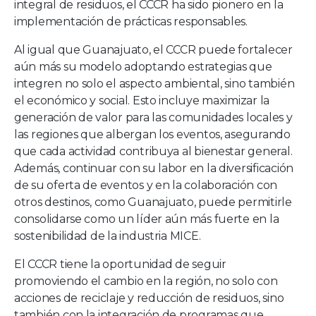
integral de residuos, el CCCR ha sido pionero en la
implementación de prácticas responsables.
Al igual que Guanajuato, el CCCR puede fortalecer
aún más su modelo adoptando estrategias que
integren no solo el aspecto ambiental, sino también
el económico y social. Esto incluye maximizar la
generación de valor para las comunidades locales y
las regiones que albergan los eventos, asegurando
que cada actividad contribuya al bienestar general.
Además, continuar con su labor en la diversificación
de su oferta de eventos y en la colaboración con
otros destinos, como Guanajuato, puede permitirle
consolidarse como un líder aún más fuerte en la
sostenibilidad de la industria MICE.
El CCCR tiene la oportunidad de seguir
promoviendo el cambio en la región, no solo con
acciones de reciclaje y reducción de residuos, sino
también con la integración de programas que