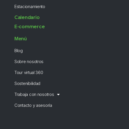
Estacionamiento
Calendario
E-commerce
Menú
Blog
Sobre nosotros
Tour virtual 360
Sostenibilidad
Trabaja con nosotros
Contacto y asesoría