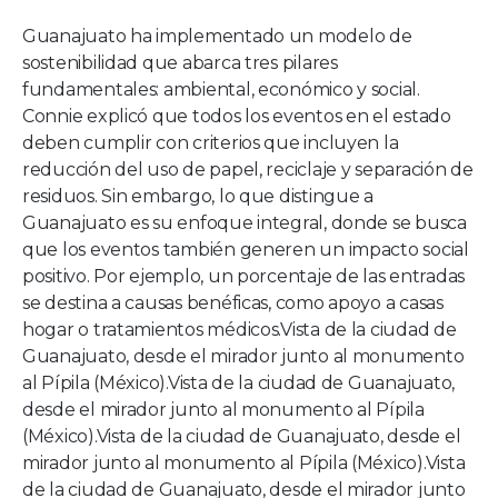
Guanajuato ha implementado un modelo de
sostenibilidad que abarca tres pilares
fundamentales: ambiental, económico y social.
Connie explicó que todos los eventos en el estado
deben cumplir con criterios que incluyen la
reducción del uso de papel, reciclaje y separación de
residuos. Sin embargo, lo que distingue a
Guanajuato es su enfoque integral, donde se busca
que los eventos también generen un impacto social
positivo. Por ejemplo, un porcentaje de las entradas
se destina a causas benéficas, como apoyo a casas
hogar o tratamientos médicos.Vista de la ciudad de
Guanajuato, desde el mirador junto al monumento
al Pípila (México).Vista de la ciudad de Guanajuato,
desde el mirador junto al monumento al Pípila
(México).Vista de la ciudad de Guanajuato, desde el
mirador junto al monumento al Pípila (México).Vista
de la ciudad de Guanajuato, desde el mirador junto