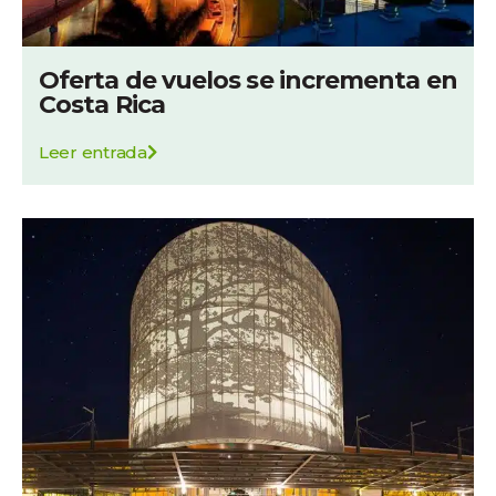
Oferta de vuelos se incrementa en
Costa Rica
Leer entrada