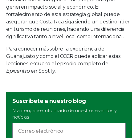
generen impacto social y económico. El
fortalecimiento de esta estrategia global puede
asegurar que Costa Rica siga siendo un destino líder
en turismo de reuniones, haciendo una diferencia
significativa tanto a nivel local como internacional.
Para conocer más sobre la experiencia de
Guanajuato y cómo el CCCR puede aplicar estas
lecciones, escucha el episodio completo de
Epicentro
en
Spotify
.
Suscribete a nuestro blog
Manténganse informado de nuestros eventos y
noticias