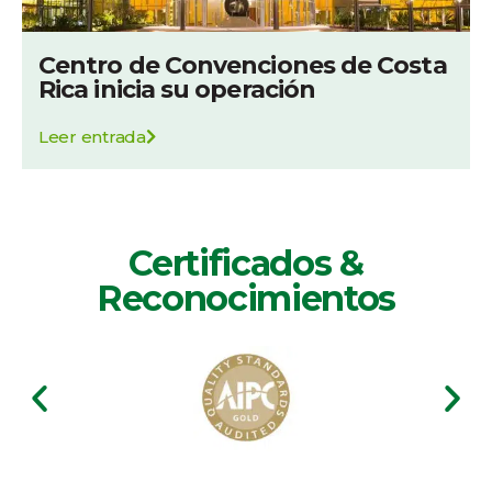
Centro de Convenciones de Costa
Rica inicia su operación
Leer entrada
Certificados &
Reconocimientos