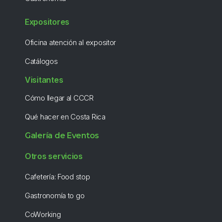
Expositores
Oficina atención al expositor
Catálogos
Visitantes
Cómo llegar al CCCR
Qué hacer en Costa Rica
Galería de Eventos
Otros servicios
Cafetería: Food stop
Gastronomía to go
CoWorking