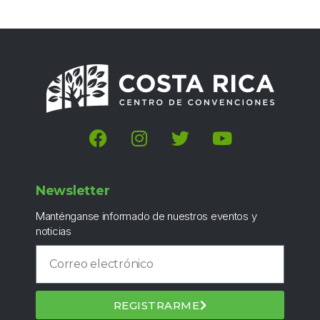
Newsletter
Manténganse informado de nuestros eventos y
noticias
REGISTRARME