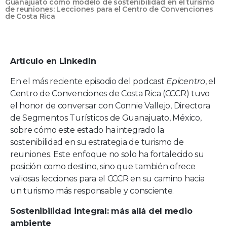
Guanajuato como modelo de sostenibilidad en el turismo
de reuniones: Lecciones para el Centro de Convenciones
de Costa Rica
Artículo en LinkedIn
En el más reciente episodio del podcast
Epicentro
, el
Centro de Convenciones de Costa Rica (CCCR) tuvo
el honor de conversar con Connie Vallejo, Directora
de Segmentos Turísticos de Guanajuato, México,
sobre cómo este estado ha integrado la
sostenibilidad en su estrategia de turismo de
reuniones. Este enfoque no solo ha fortalecido su
posición como destino, sino que también ofrece
valiosas lecciones para el CCCR en su camino hacia
un turismo más responsable y consciente.
Sostenibilidad integral: más allá del medio
ambiente