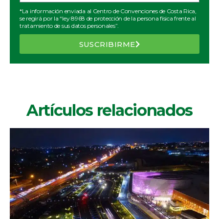
*La información enviada al Centro de Convenciones de Costa Rica,
se regirá por la “ley 8968 de protección de la persona física frente al
tratamiento de sus datos personales”.
SUSCRIBIRME
Artículos relacionados