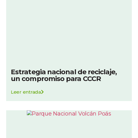
Estrategia nacional de reciclaje,
un compromiso para CCCR
Leer entrada