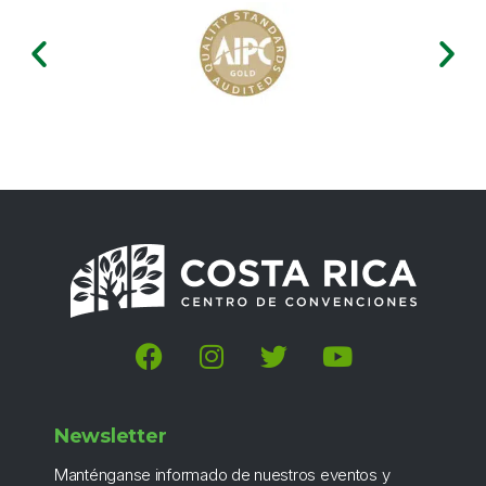
Newsletter
Manténganse informado de nuestros eventos y