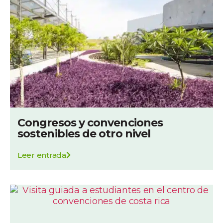
Congresos y convenciones
sostenibles de otro nivel
Leer entrada