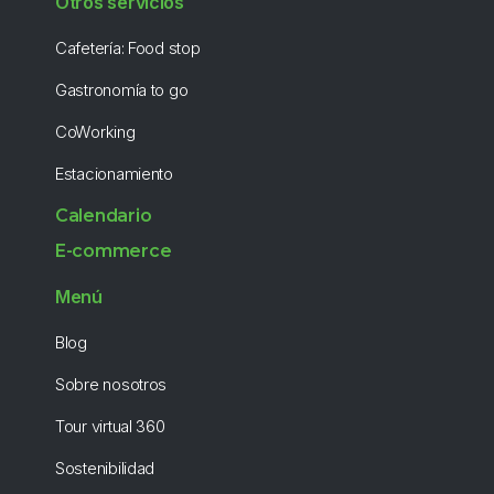
Otros servicios
Cafetería: Food stop
Gastronomía to go
CoWorking
Estacionamiento
Calendario
E-commerce
Menú
Blog
Sobre nosotros
Tour virtual 360
Sostenibilidad