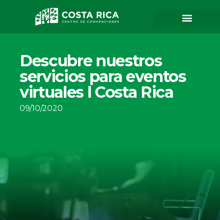
Descubre nuestros
servicios para eventos
virtuales l Costa Rica
09/10/2020