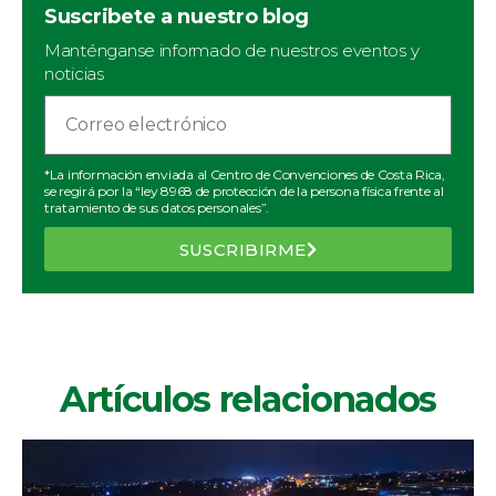
Suscribete a nuestro blog
Manténganse informado de nuestros eventos y
noticias
*La información enviada al Centro de Convenciones de Costa Rica,
se regirá por la “ley 8968 de protección de la persona física frente al
tratamiento de sus datos personales”.
SUSCRIBIRME
Artículos relacionados