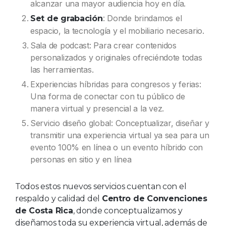
alcanzar una mayor audiencia hoy en día.
: Donde brindamos el
Set de grabación
espacio, la tecnología y el mobiliario necesario.
Sala de podcast: Para crear contenidos
personalizados y originales ofreciéndote todas
las herramientas.
Experiencias híbridas para congresos y ferias:
Una forma de conectar con tu público de
manera virtual y presencial a la vez.
Servicio diseño global: Conceptualizar, diseñar y
transmitir una experiencia virtual ya sea para un
evento 100% en línea o un evento híbrido con
personas en sitio y en línea
Todos estos nuevos servicios cuentan con el
respaldo y calidad del
Centro de Convenciones
de Costa Rica
, donde conceptualizamos y
diseñamos toda su experiencia virtual, además de