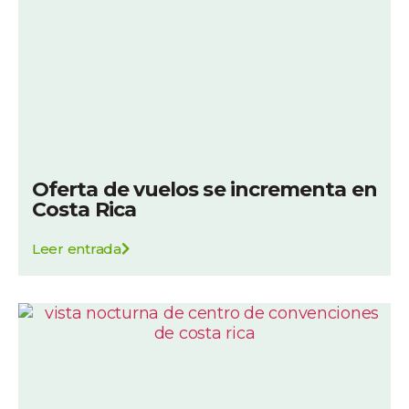
Oferta de vuelos se incrementa en
Costa Rica
Leer entrada