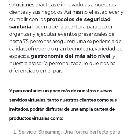
soluciones prácticas e innovadoras a nuestros
clientes y sus negocios. Así mismo el establecer y
cumplir con los
protocolos de seguridad
sanitaria
hacen que la apertura para poder
organizar y ejecutar eventos presenciales de
hasta 75 personas aseguren una experiencia de
calidad, ofreciendo gran tecnología, variedad de
espacios,
gastronomía del más alto nivel
, y
nuestra asesoría personalizada, lo que nos ha
diferenciado en el país.
Y para contarles un poco más de nuestros nuevos
servicios virtuales
, tanto nuestros clientes como sus
invitados, podrán disfrutar de una amplia cartera de
productos virtuales como:
Servicio Streaming: Una forma perfecta para