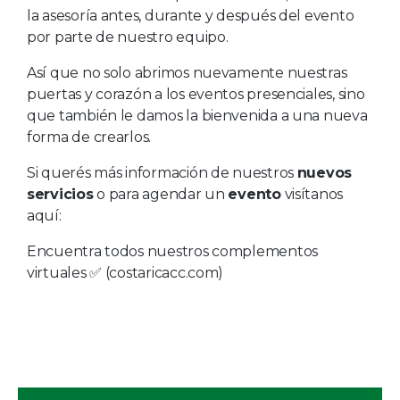
la asesoría antes, durante y después del evento
por parte de nuestro equipo.
Así que no solo abrimos nuevamente nuestras
puertas y corazón a los eventos presenciales, sino
que también le damos la bienvenida a una nueva
forma de crearlos.
Si querés más información de nuestros
nuevos
servicios
o para agendar un
evento
visítanos
aquí:
Encuentra todos nuestros complementos
virtuales ✅ (costaricacc.com)