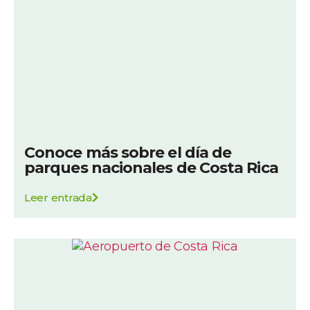
Conoce más sobre el día de
parques nacionales de Costa Rica
Leer entrada