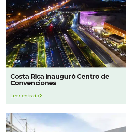
Costa Rica inauguró Centro de
Convenciones
Leer entrada