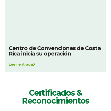
Centro de Convenciones de Costa
Rica inicia su operación
Leer entrada
Certificados &
Reconocimientos