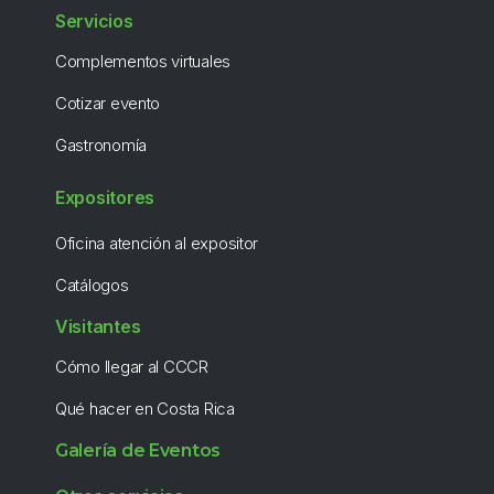
Servicios
Complementos virtuales
Cotizar evento
Gastronomía
Expositores
Oficina atención al expositor
Catálogos
Visitantes
Cómo llegar al CCCR
Qué hacer en Costa Rica
Galería de Eventos