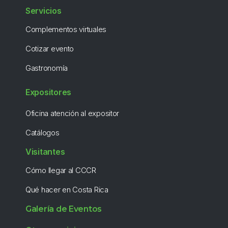
Servicios
Complementos virtuales
Cotizar evento
Gastronomía
Expositores
Oficina atención al expositor
Catálogos
Visitantes
Cómo llegar al CCCR
Qué hacer en Costa Rica
Galería de Eventos