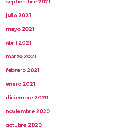
septiembre 2021
julio 2021
mayo 2021
abril 2021
marzo 2021
febrero 2021
enero 2021
diciembre 2020
noviembre 2020
octubre 2020