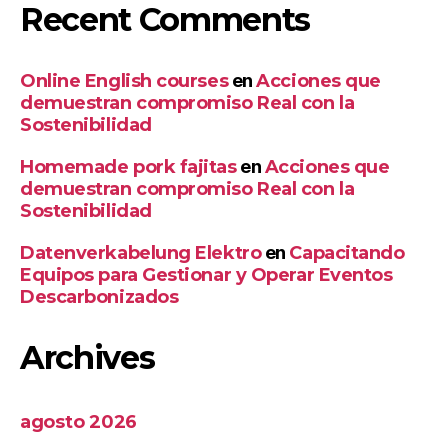
Recent Comments
Online English courses
en
Acciones que
demuestran compromiso Real con la
Sostenibilidad
Homemade pork fajitas
en
Acciones que
demuestran compromiso Real con la
Sostenibilidad
Datenverkabelung Elektro
en
Capacitando
Equipos para Gestionar y Operar Eventos
Descarbonizados
Archives
agosto 2026