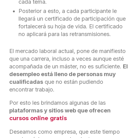
cada tema.
Posterior a esto, a cada participante le
llegará un certificado de participación que
fortalecerá su hoja de vida. El certificado
no aplicará para las retransmisiones.
El mercado laboral actual, pone de manifiesto
que una carrera, incluso a veces aunque esté
acompañada de un máster, no es suficiente.
El
desempleo está lleno de personas muy
cualificadas
que no están pudiendo
encontrar trabajo.
Por esto les brindamos algunas de las
plataformas y sitios web que ofrecen
cursos online gratis
Deseamos como empresa, que este tiempo