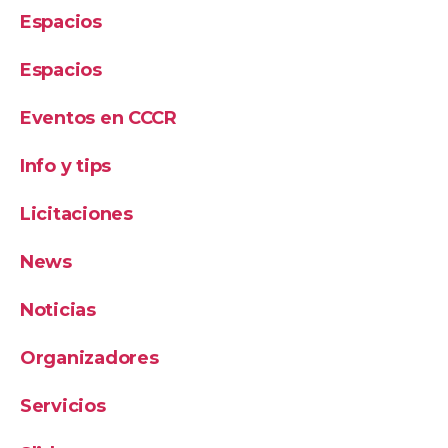
Espacios
Espacios
Eventos en CCCR
Info y tips
Licitaciones
News
Noticias
Organizadores
Servicios