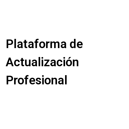
Plataforma de
Actualización
Profesional