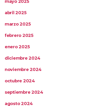
mayo 2025
abril 2025
marzo 2025
febrero 2025
enero 2025
diciembre 2024
noviembre 2024
octubre 2024
septiembre 2024
agosto 2024