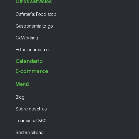
Otros servicios
Cafetería: Food stop
Gastronomía to go
CoWorking
Estacionamiento
Calendario
E-commerce
Menú
Blog
Sobre nosotros
Tour virtual 360
Sostenibilidad