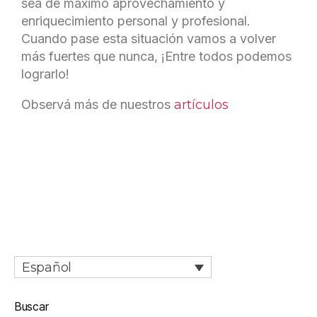
sea de máximo aprovechamiento y
enriquecimiento personal y profesional.
Cuando pase esta situación vamos a volver
más fuertes que nunca, ¡Entre todos podemos
lograrlo!
Observá más de nuestros
artículos
Español
Buscar