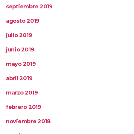
septiembre 2019
agosto 2019
julio 2019
junio 2019
mayo 2019
abril 2019
marzo 2019
febrero 2019
noviembre 2018