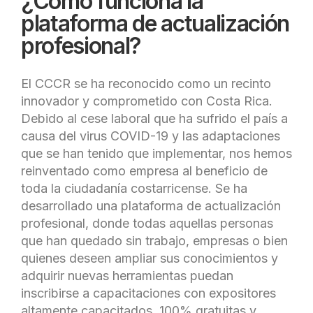
¿Cómo funciona la
plataforma de actualización
profesional?
El CCCR se ha reconocido como un recinto
innovador y comprometido con Costa Rica.
Debido al cese laboral que ha sufrido el país a
causa del virus COVID-19 y las adaptaciones
que se han tenido que implementar, nos hemos
reinventado como empresa al beneficio de
toda la ciudadanía costarricense. Se ha
desarrollado una plataforma de actualización
profesional, donde todas aquellas personas
que han quedado sin trabajo, empresas o bien
quienes deseen ampliar sus conocimientos y
adquirir nuevas herramientas puedan
inscribirse a capacitaciones con expositores
altamente capacitados, 100% gratuitas y