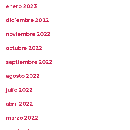
enero 2023
diciembre 2022
noviembre 2022
octubre 2022
septiembre 2022
agosto 2022
julio 2022
abril 2022
marzo 2022