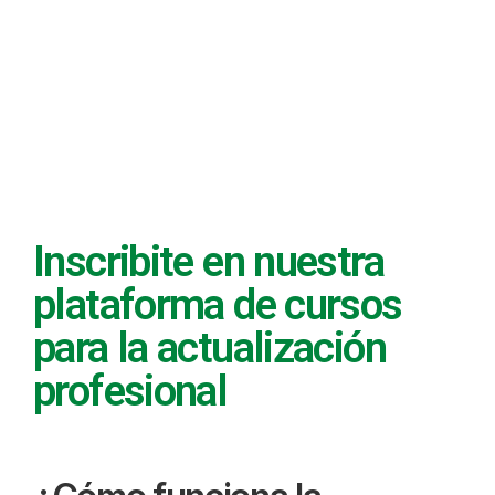
Inscribite en nuestra
plataforma de cursos
para la actualización
profesional