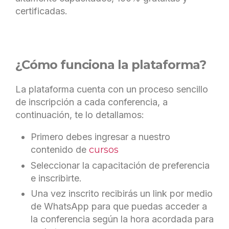
certificadas.
¿Cómo funciona la plataforma?
La plataforma cuenta con un proceso sencillo
de inscripción a cada conferencia, a
continuación, te lo detallamos:
Primero debes ingresar a nuestro
contenido de
cursos
Seleccionar la capacitación de preferencia
e inscribirte.
Una vez inscrito recibirás un link por medio
de WhatsApp para que puedas acceder a
la conferencia según la hora acordada para