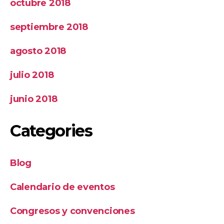
octubre 2018
septiembre 2018
agosto 2018
julio 2018
junio 2018
Categories
Blog
Calendario de eventos
Congresos y convenciones