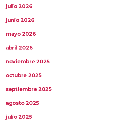
julio 2026
junio 2026
mayo 2026
abril 2026
noviembre 2025
octubre 2025
septiembre 2025
agosto 2025
julio 2025