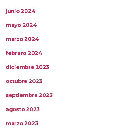
junio 2024
mayo 2024
marzo 2024
febrero 2024
diciembre 2023
octubre 2023
septiembre 2023
agosto 2023
marzo 2023