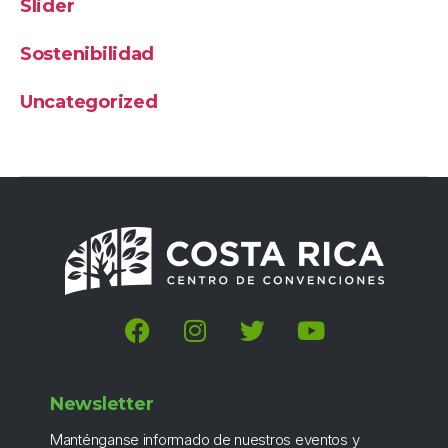
Slider
Sostenibilidad
Uncategorized
Newsletter
Manténganse informado de nuestros eventos y