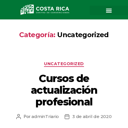
Categoría:
Uncategorized
UNCATEGORIZED
Cursos de
actualización
profesional
Por
adminTriario
3 de abril de 2020