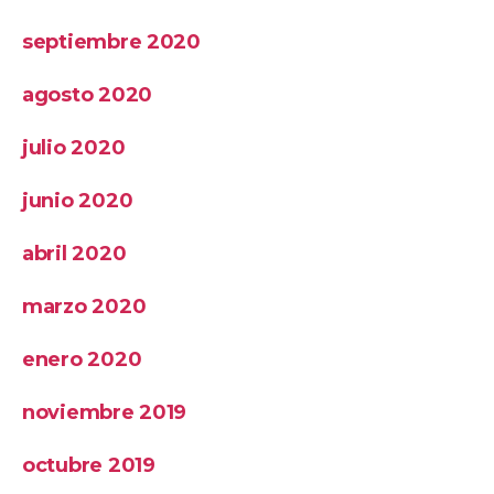
septiembre 2020
agosto 2020
julio 2020
junio 2020
abril 2020
marzo 2020
enero 2020
noviembre 2019
octubre 2019