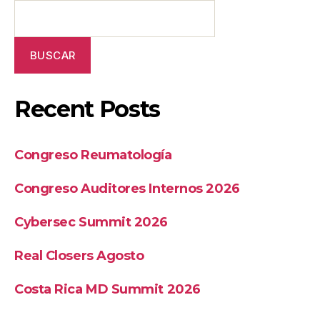
BUSCAR
Recent Posts
Congreso Reumatología
Congreso Auditores Internos 2026
Cybersec Summit 2026
Real Closers Agosto
Costa Rica MD Summit 2026