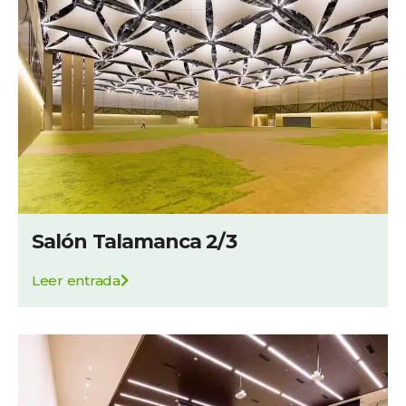
Salón Talamanca 2/3
Leer entrada