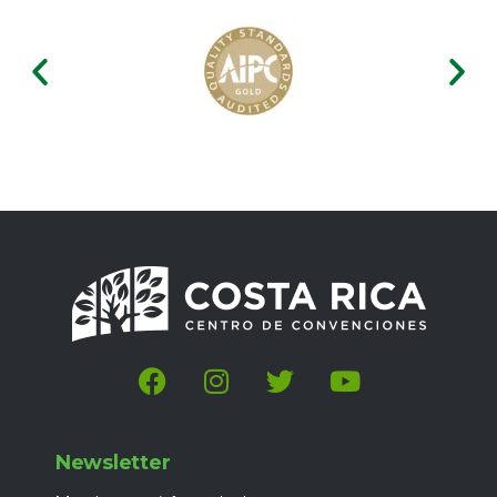
Newsletter