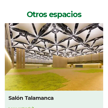
Otros espacios
Salón Talamanca