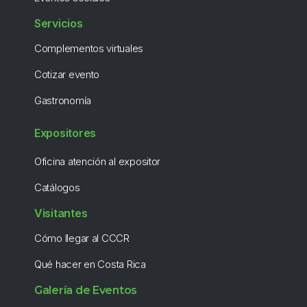
Servicios
Complementos virtuales
Cotizar evento
Gastronomía
Expositores
Oficina atención al expositor
Catálogos
Visitantes
Cómo llegar al CCCR
Qué hacer en Costa Rica
Galería de Eventos