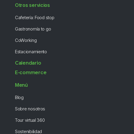
Otros servicios
Cafetería: Food stop
Gastronomía to go
CoWorking
Estacionamiento
Calendario
E-commerce
Menú
Blog
Sobre nosotros
Tour virtual 360
Sostenibilidad