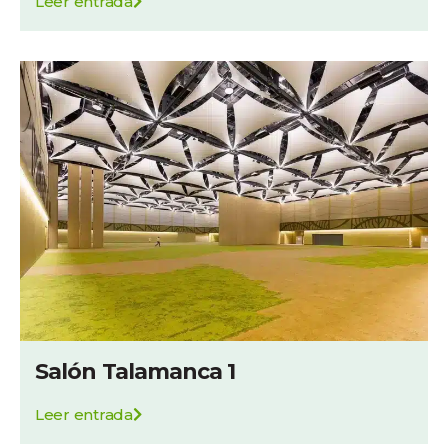
Leer entrada
Salón Talamanca 1
Leer entrada