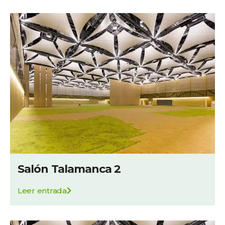
Salón Talamanca 2
Leer entrada