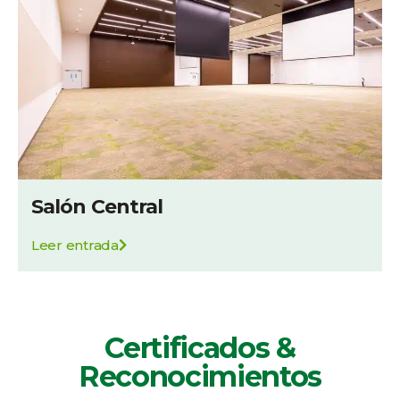
Salón Central
Leer entrada
Certificados &
Reconocimientos