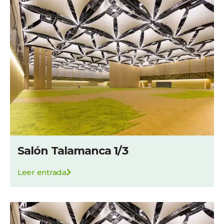
Salón Talamanca 1/3
Leer entrada