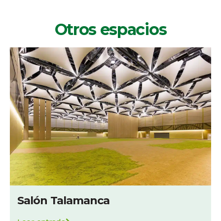
Otros espacios
Salón Talamanca