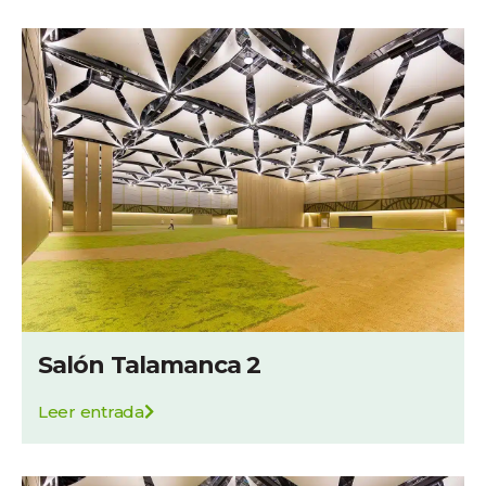
Salón Talamanca 2
Leer entrada