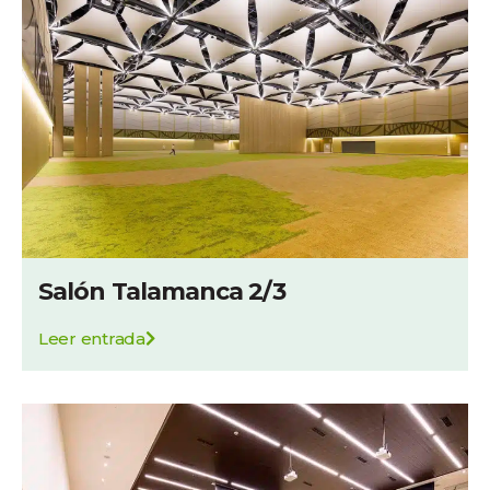
Salón Talamanca 2/3
Leer entrada