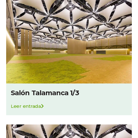
Salón Talamanca 1/3
Leer entrada