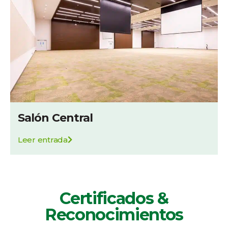
Salón Central
Leer entrada
Certificados &
Reconocimientos