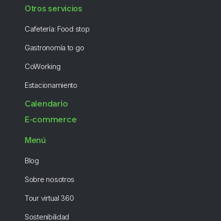
Otros servicios
Cafetería: Food stop
Gastronomía to go
CoWorking
Estacionamiento
Calendario
E-commerce
Menú
Blog
Sobre nosotros
Tour virtual 360
Sostenibilidad