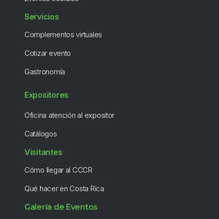
Servicios
Complementos virtuales
Cotizar evento
Gastronomía
Expositores
Oficina atención al expositor
Catálogos
Visitantes
Cómo llegar al CCCR
Qué hacer en Costa Rica
Galería de Eventos