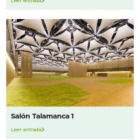
Leer entrada
Salón Talamanca 1
Leer entrada