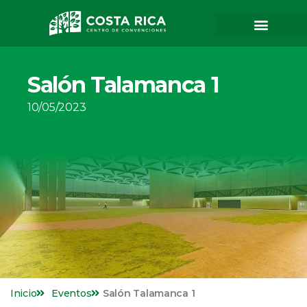
Salón Talamanca 1
10/05/2023
Inicio
Eventos
Salón Talamanca 1