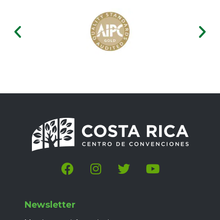
Newsletter