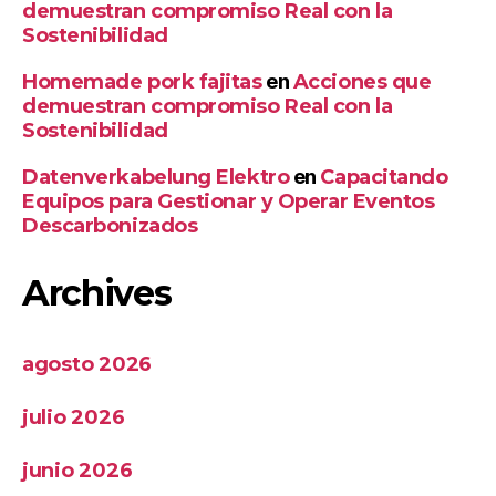
demuestran compromiso Real con la
Sostenibilidad
Homemade pork fajitas
en
Acciones que
demuestran compromiso Real con la
Sostenibilidad
Datenverkabelung Elektro
en
Capacitando
Equipos para Gestionar y Operar Eventos
Descarbonizados
Archives
agosto 2026
julio 2026
junio 2026