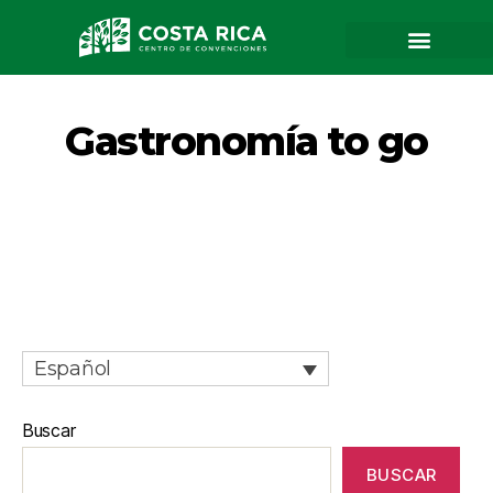
Gastronomía to go
Español
Buscar
BUSCAR