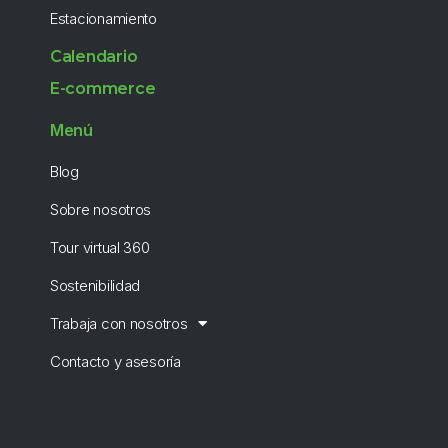
Estacionamiento
Calendario
E-commerce
Menú
Blog
Sobre nosotros
Tour virtual 360
Sostenibilidad
Trabaja con nosotros
Contacto y asesoría