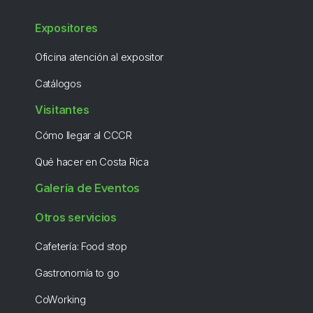
Expositores
Oficina atención al expositor
Catálogos
Visitantes
Cómo llegar al CCCR
Qué hacer en Costa Rica
Galería de Eventos
Otros servicios
Cafetería: Food stop
Gastronomía to go
CoWorking