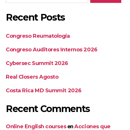
Recent Posts
Congreso Reumatología
Congreso Auditores Internos 2026
Cybersec Summit 2026
Real Closers Agosto
Costa Rica MD Summit 2026
Recent Comments
Online English courses
en
Acciones que