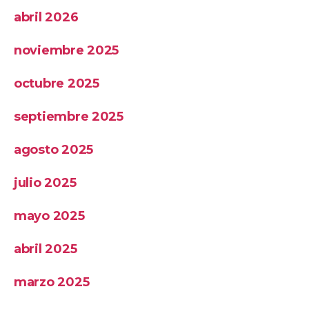
abril 2026
noviembre 2025
octubre 2025
septiembre 2025
agosto 2025
julio 2025
mayo 2025
abril 2025
marzo 2025