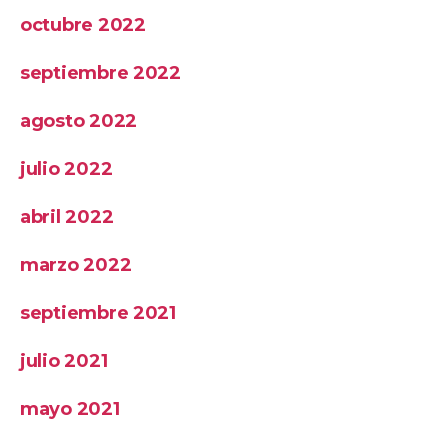
octubre 2022
septiembre 2022
agosto 2022
julio 2022
abril 2022
marzo 2022
septiembre 2021
julio 2021
mayo 2021