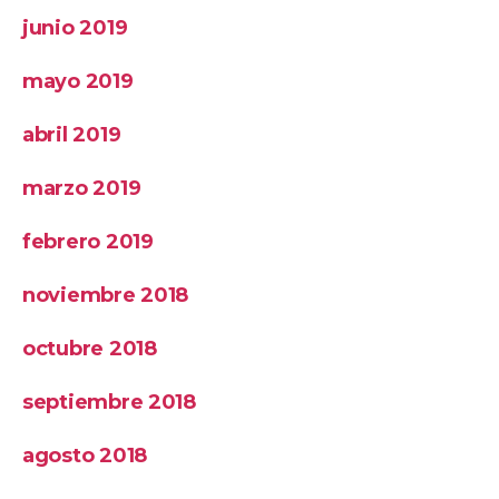
junio 2019
mayo 2019
abril 2019
marzo 2019
febrero 2019
noviembre 2018
octubre 2018
septiembre 2018
agosto 2018