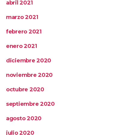
abril 2021
marzo 2021
febrero 2021
enero 2021
diciembre 2020
noviembre 2020
octubre 2020
septiembre 2020
agosto 2020
julio 2020