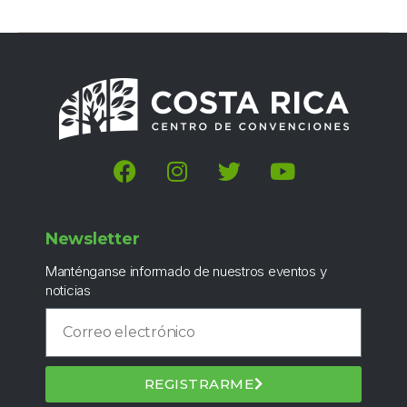
Newsletter
Manténganse informado de nuestros eventos y
noticias
REGISTRARME