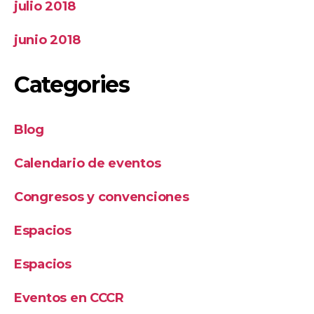
julio 2018
junio 2018
Categories
Blog
Calendario de eventos
Congresos y convenciones
Espacios
Espacios
Eventos en CCCR