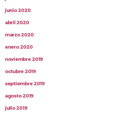
junio 2020
abril 2020
marzo 2020
enero 2020
noviembre 2019
octubre 2019
septiembre 2019
agosto 2019
julio 2019