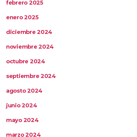
febrero 2025
enero 2025
diciembre 2024
noviembre 2024
octubre 2024
septiembre 2024
agosto 2024
junio 2024
mayo 2024
marzo 2024