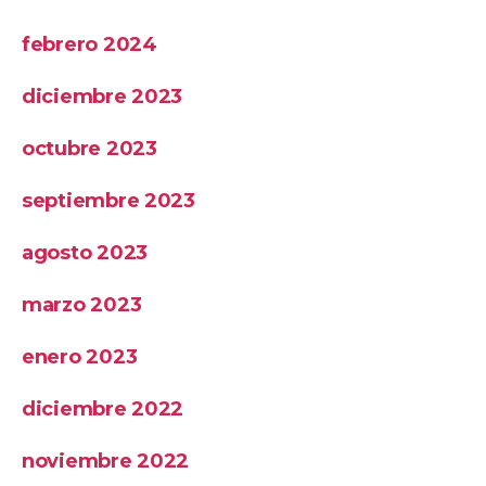
febrero 2024
diciembre 2023
octubre 2023
septiembre 2023
agosto 2023
marzo 2023
enero 2023
diciembre 2022
noviembre 2022