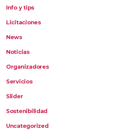
Info y tips
Licitaciones
News
Noticias
Organizadores
Servicios
Slider
Sostenibilidad
Uncategorized