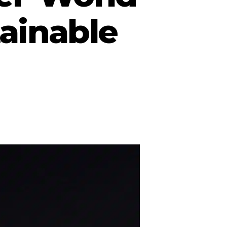
ainable