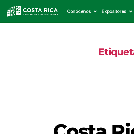
Conócenos
Expositores
Etiquet
Costa Ri