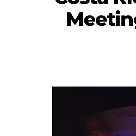
Meetin